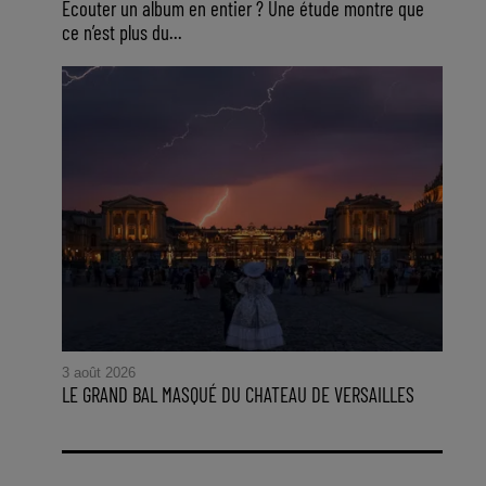
Ecouter un album en entier ? Une étude montre que
ce n’est plus du...
3 août 2026
LE GRAND BAL MASQUÉ DU CHATEAU DE VERSAILLES