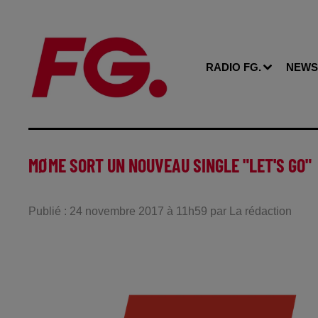
RADIO FG.
NEWS
MØME SORT UN NOUVEAU SINGLE "LET'S GO"
Publié : 24 novembre 2017 à 11h59 par La rédaction