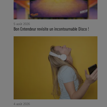
5 août 2026
Bon Entendeur revisite un incontournable Disco !
4 août 2026