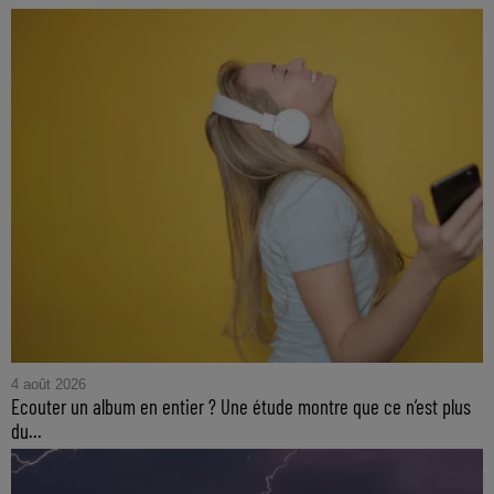
4 août 2026
Ecouter un album en entier ? Une étude montre que ce n’est plus
du...