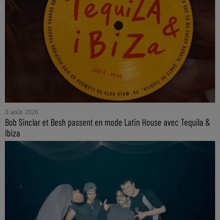
3 août 2026
Bob Sinclar et Besh passent en mode Latin House avec Tequila &
Ibiza