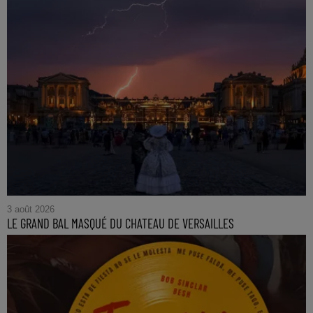
3 août 2026
LE GRAND BAL MASQUÉ DU CHATEAU DE VERSAILLES