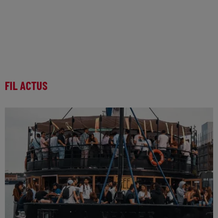
FIL ACTUS