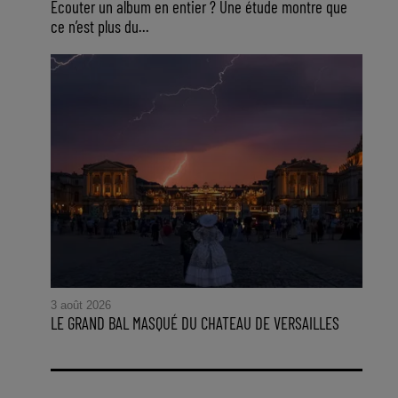
Ecouter un album en entier ? Une étude montre que
ce n’est plus du...
3 août 2026
LE GRAND BAL MASQUÉ DU CHATEAU DE VERSAILLES