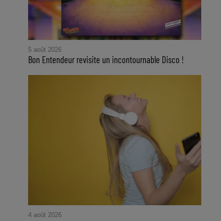
5 août 2026
Bon Entendeur revisite un incontournable Disco !
4 août 2026