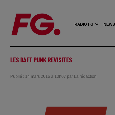
RADIO FG.
NEWS
LES DAFT PUNK REVISITES
Publié : 14 mars 2016 à 10h07 par La rédaction