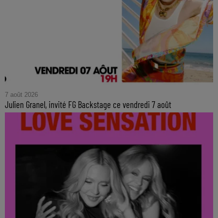
7 août 2026
Julien Granel, invité FG Backstage ce vendredi 7 août