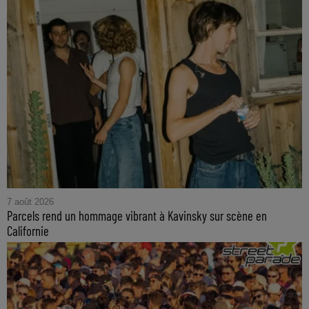
7 août 2026
Parcels rend un hommage vibrant à Kavinsky sur scène en
Californie