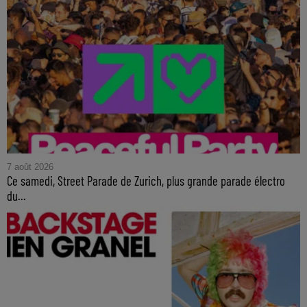
7 août 2026
Ce samedi, Street Parade de Zurich, plus grande parade électro
du...