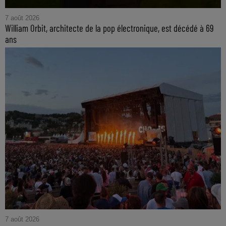
7 août 2026
William Orbit, architecte de la pop électronique, est décédé à 69
ans
7 août 2026