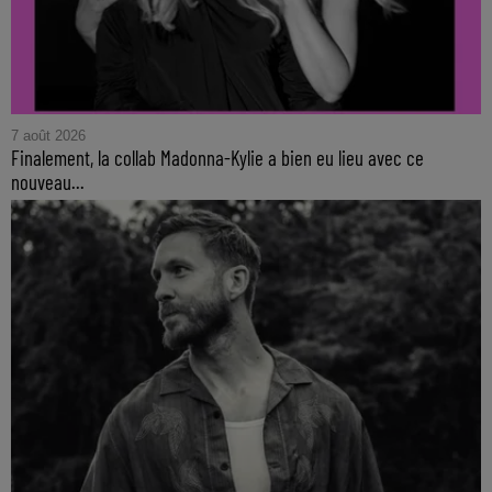
7 août 2026
Finalement, la collab Madonna-Kylie a bien eu lieu avec ce
nouveau...