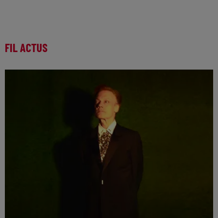
FIL ACTUS