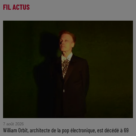
FIL ACTUS
7 août 2026
William Orbit, architecte de la pop électronique, est décédé à 69