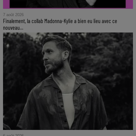
7 août 2026
Finalement, la collab Madonna-Kylie a bien eu lieu avec ce
nouveau...
6 août 2026