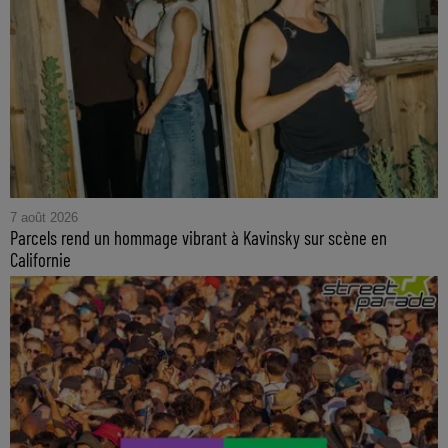
7 août 2026
Parcels rend un hommage vibrant à Kavinsky sur scène en
Californie