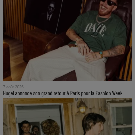
7 août 2026
Hugel annonce son grand retour à Paris pour la Fashion Week