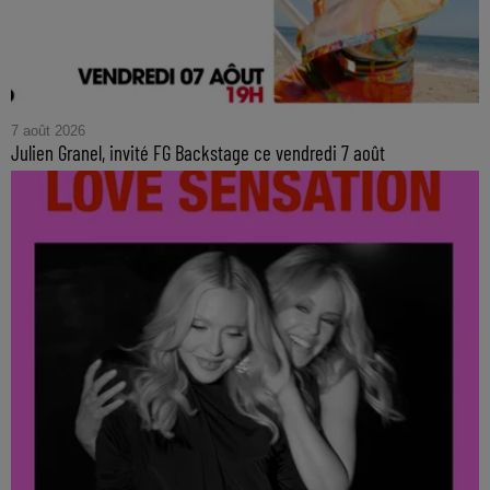
7 août 2026
Julien Granel, invité FG Backstage ce vendredi 7 août