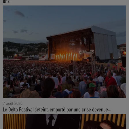
ans
7 août 2026
Le Delta Festival s'éteint, emporté par une crise devenue...