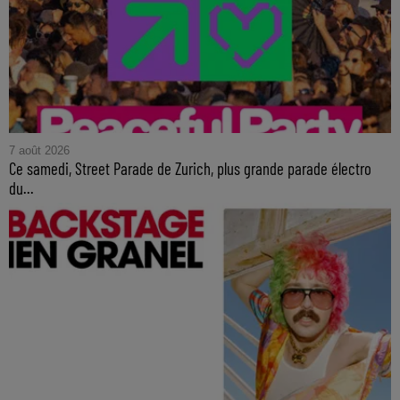
7 août 2026
Ce samedi, Street Parade de Zurich, plus grande parade électro
du...