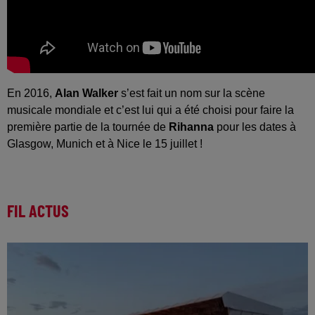
En 2016,
Alan Walker
s’est fait un nom sur la scène
musicale mondiale et c’est lui qui a été choisi pour faire la
première partie de la tournée de
Rihanna
pour les dates à
Glasgow, Munich et à Nice le 15 juillet !
FIL ACTUS