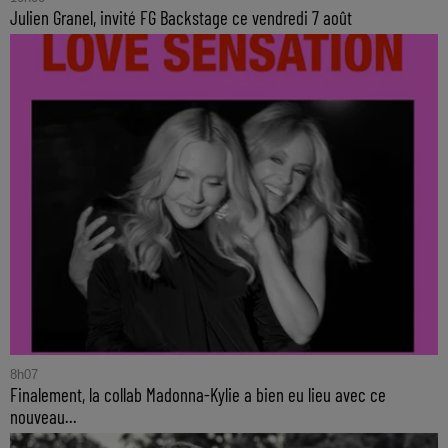
Julien Granel, invité FG Backstage ce vendredi 7 août
8h07
Finalement, la collab Madonna-Kylie a bien eu lieu avec ce
nouveau...