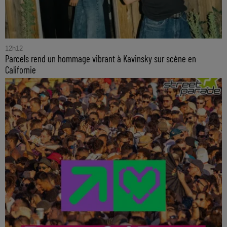
12h12
Parcels rend un hommage vibrant à Kavinsky sur scène en
Californie