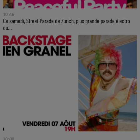
10h16
Ce samedi, Street Parade de Zurich, plus grande parade électro
du...
10h00