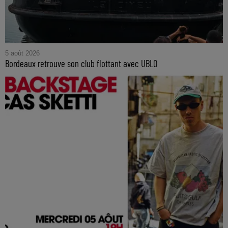
5 août 2026
Bordeaux retrouve son club flottant avec UBLO