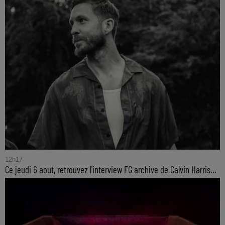
12h17
Ce jeudi 6 aout, retrouvez l'interview FG archive de Calvin Harris...