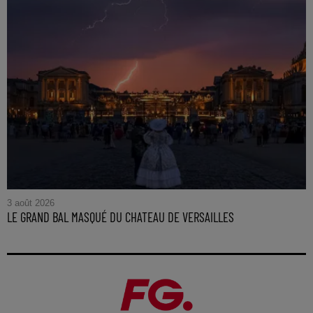
3 août 2026
LE GRAND BAL MASQUÉ DU CHATEAU DE VERSAILLES