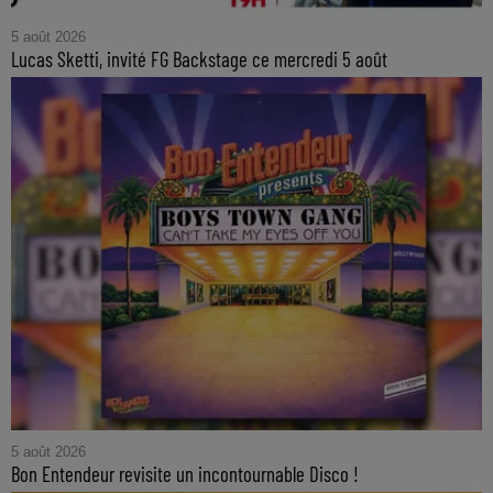
5 août 2026
Lucas Sketti, invité FG Backstage ce mercredi 5 août
5 août 2026
Bon Entendeur revisite un incontournable Disco !