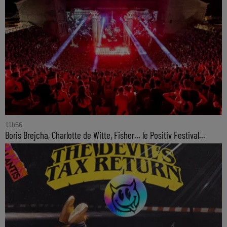
11h56
Boris Brejcha, Charlotte de Witte, Fisher… le Positiv Festival...