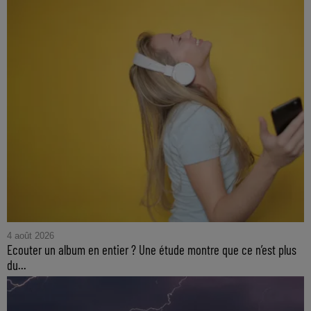
4 août 2026
Ecouter un album en entier ? Une étude montre que ce n’est plus
du...