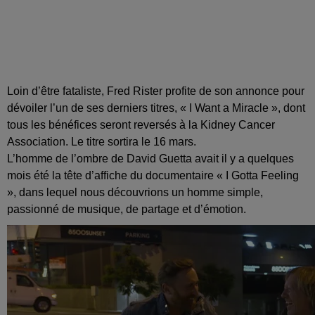
Loin d’être fataliste, Fred Rister profite de son annonce pour
dévoiler l’un de ses derniers titres, « I Want a Miracle », dont
tous les bénéfices seront reversés à la Kidney Cancer
Association. Le titre sortira le 16 mars.
L’homme de l’ombre de David Guetta avait il y a quelques
mois été la tête d’affiche du documentaire « I Gotta Feeling
», dans lequel nous découvrions un homme simple,
passionné de musique, de partage et d’émotion.