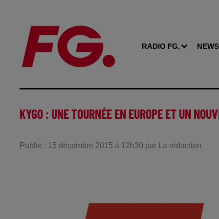
RADIO FG.
NEWS
KYGO : UNE TOURNÉE EN EUROPE ET UN NOUV
Publié : 15 décembre 2015 à 12h30 par La rédaction