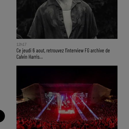
12h17
Ce jeudi 6 aout, retrouvez l'interview FG archive de
Calvin Harris...