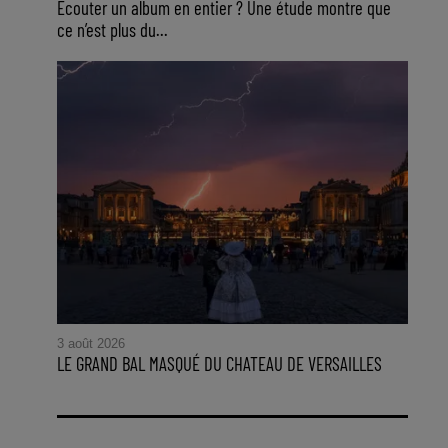
Ecouter un album en entier ? Une étude montre que
ce n’est plus du...
3 août 2026
LE GRAND BAL MASQUÉ DU CHATEAU DE VERSAILLES