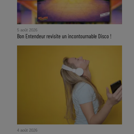
5 août 2026
Bon Entendeur revisite un incontournable Disco !
4 août 2026