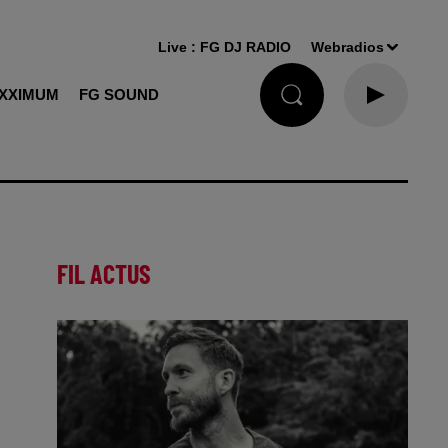
Live :
FG DJ RADIO
Webradios
XXIMUM
FG SOUND
FIL ACTUS