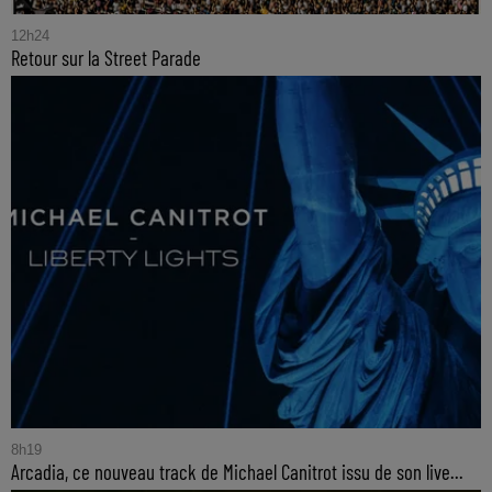
12h24
Retour sur la Street Parade
8h19
Arcadia, ce nouveau track de Michael Canitrot issu de son live...