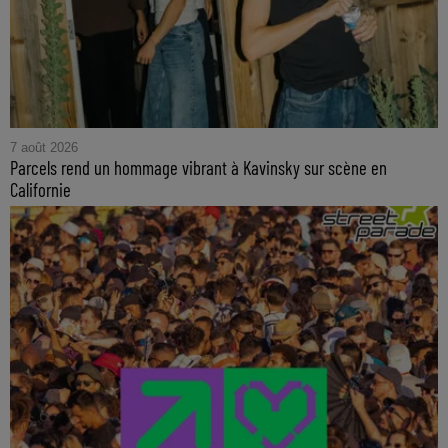
7 août 2026
Parcels rend un hommage vibrant à Kavinsky sur scène en
Californie