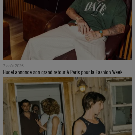
7 août 2026
Hugel annonce son grand retour à Paris pour la Fashion Week