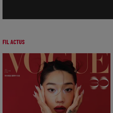
FIL ACTUS