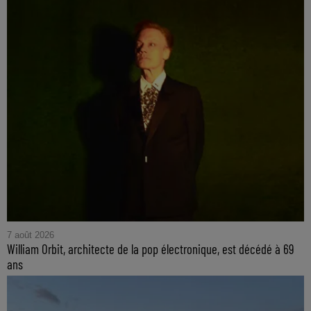
7 août 2026
William Orbit, architecte de la pop électronique, est décédé à 69
ans