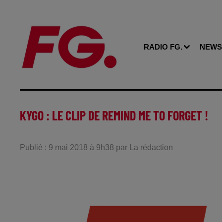
RADIO FG.
NEWS
KYGO : LE CLIP DE REMIND ME TO FORGET !
Publié : 9 mai 2018 à 9h38 par La rédaction