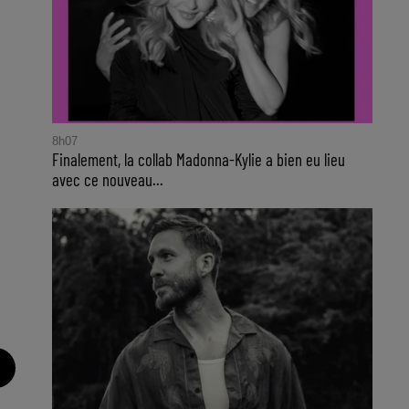
8h07
Finalement, la collab Madonna-Kylie a bien eu lieu
avec ce nouveau...