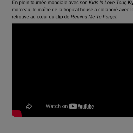
En plein tournée mondiale avec son
Kids In Love Tour,
K
morceau, le maître de la tropical house a collaboré avec 
retrouve au cœur du clip de
Remind Me To Forget.