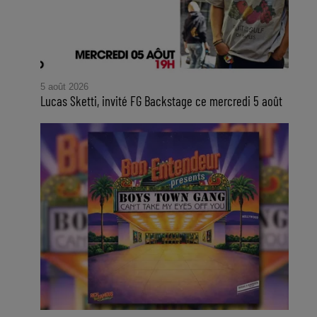
5 août 2026
Lucas Sketti, invité FG Backstage ce mercredi 5 août