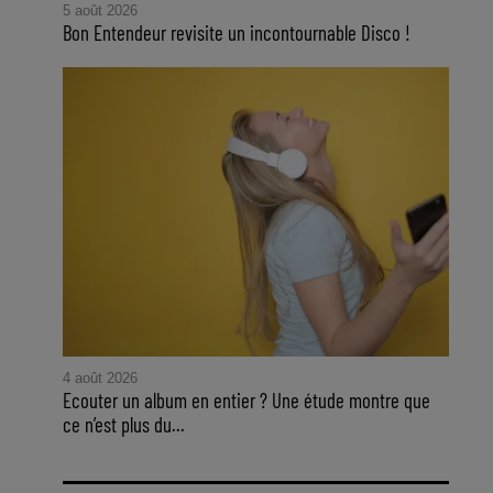
5 août 2026
Bon Entendeur revisite un incontournable Disco !
4 août 2026
Ecouter un album en entier ? Une étude montre que
ce n’est plus du...