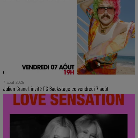
7 août 2026
Julien Granel, invité FG Backstage ce vendredi 7 août