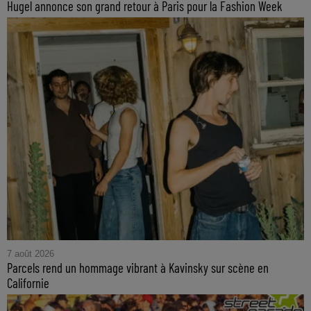
Hugel annonce son grand retour à Paris pour la Fashion Week
7 août 2026
Parcels rend un hommage vibrant à Kavinsky sur scène en
Californie