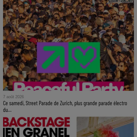
7 août 2026
Ce samedi, Street Parade de Zurich, plus grande parade électro
du...