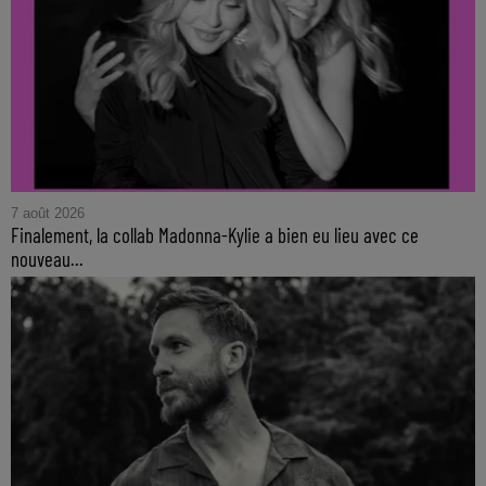
7 août 2026
Finalement, la collab Madonna-Kylie a bien eu lieu avec ce
nouveau...