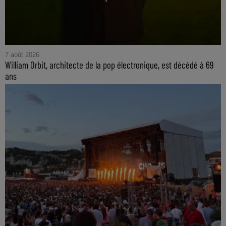
7 août 2026
William Orbit, architecte de la pop électronique, est décédé à 69
ans