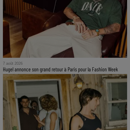
7 août 2026
Hugel annonce son grand retour à Paris pour la Fashion Week