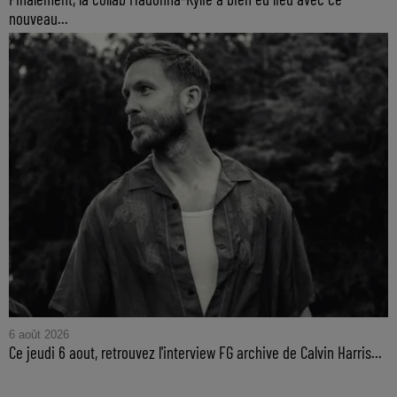
nouveau...
6 août 2026
Ce jeudi 6 aout, retrouvez l'interview FG archive de Calvin Harris...