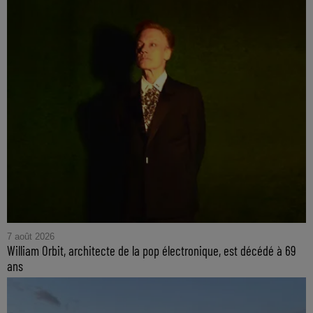
7 août 2026
William Orbit, architecte de la pop électronique, est décédé à 69
ans