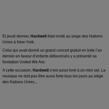
Et jeudi dernier,
Hardwell
était invité au siege des Nations
Unies à New-York.
Celui qui avait donné un grand concert gratuit en Inde l’an
dernier en faveur d’enfants défavorisés y a présenté sa
fondation United We Are.
A cette occasion,
Hardwell
s’est aussi livré à un mini set. La
musique ne doit pas être aussi forte tous les jours au siège
des Nations Unies...