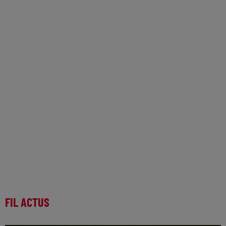
FIL ACTUS