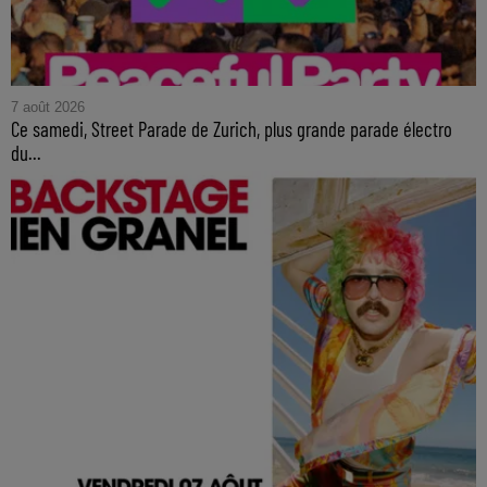
7 août 2026
Ce samedi, Street Parade de Zurich, plus grande parade électro
du...