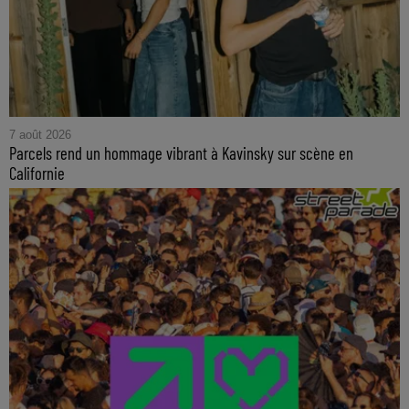
7 août 2026
Parcels rend un hommage vibrant à Kavinsky sur scène en
Californie