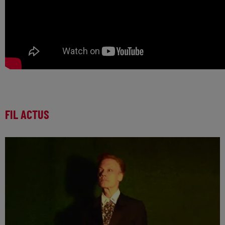
FIL ACTUS