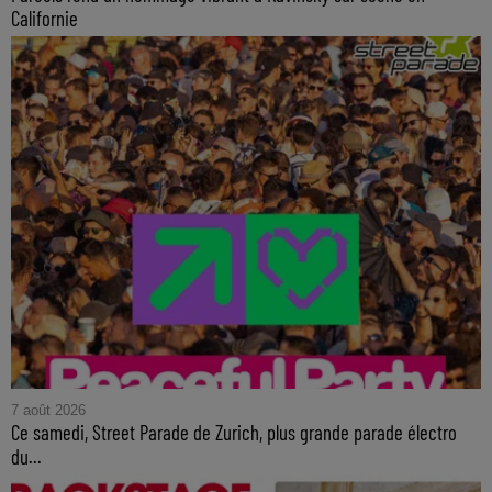
Californie
7 août 2026
Ce samedi, Street Parade de Zurich, plus grande parade électro
du...