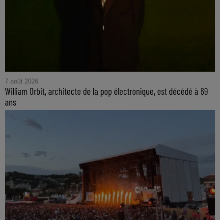
7 août 2026
William Orbit, architecte de la pop électronique, est décédé à 69
ans