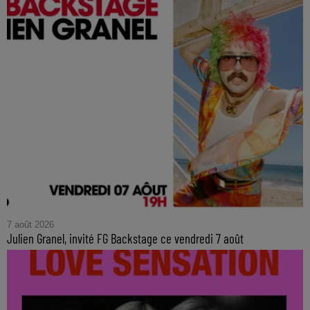
7 août 2026
Julien Granel, invité FG Backstage ce vendredi 7 août