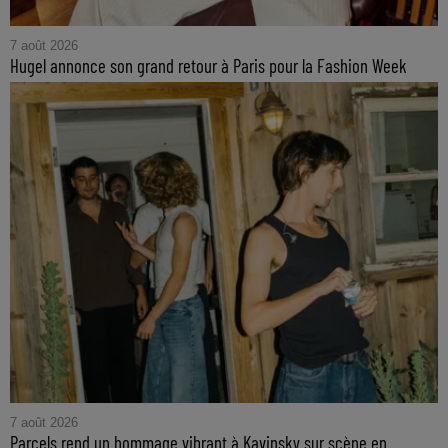
7 août 2026
Hugel annonce son grand retour à Paris pour la Fashion Week
7 août 2026
Parcels rend un hommage vibrant à Kavinsky sur scène en