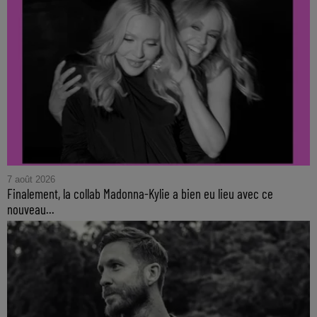
7 août 2026
Finalement, la collab Madonna-Kylie a bien eu lieu avec ce
nouveau...