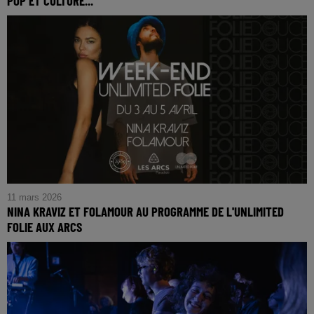
POP ET CULTURE...
11 mars 2026
NINA KRAVIZ ET FOLAMOUR AU PROGRAMME DE L'UNLIMITED
FOLIE AUX ARCS