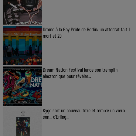
Drame à la Gay Pride de Berlin: un attentat fait 1
mort et 29...
Dream Nation Festival lance son tremplin
électronique pour révéler...
Kygo sort un nouveau titre et remixe un vieux
son... d'Erling...