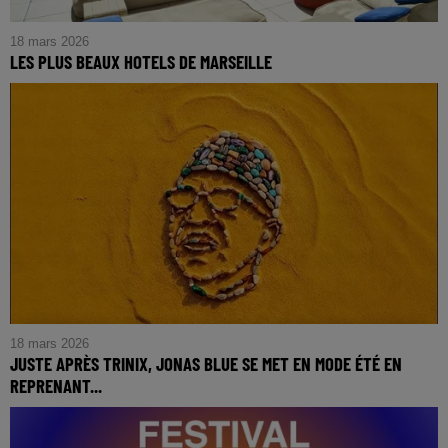
18 mars 2026
LES PLUS BEAUX HOTELS DE MARSEILLE
18 mars 2026
JUSTE APRÈS TRINIX, JONAS BLUE SE MET EN MODE ÉTÉ EN
REPRENANT...