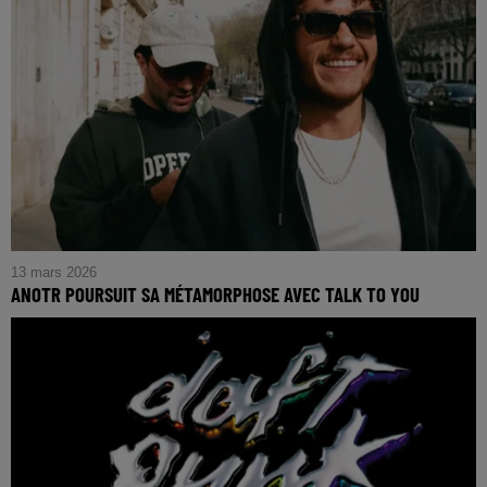
13 mars 2026
ANOTR POURSUIT SA MÉTAMORPHOSE AVEC TALK TO YOU