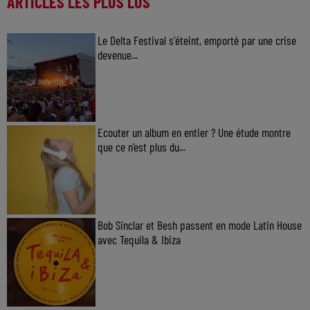
ARTICLES LES PLUS LUS
Le Delta Festival s'éteint, emporté par une crise
devenue...
Ecouter un album en entier ? Une étude montre
que ce n’est plus du...
Bob Sinclar et Besh passent en mode Latin House
avec Tequila & Ibiza