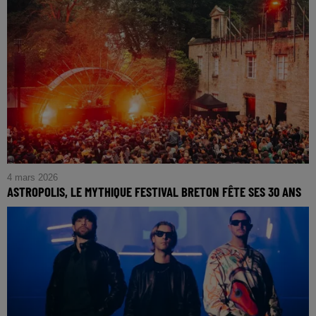
4 mars 2026
ASTROPOLIS, LE MYTHIQUE FESTIVAL BRETON FÊTE SES 30 ANS