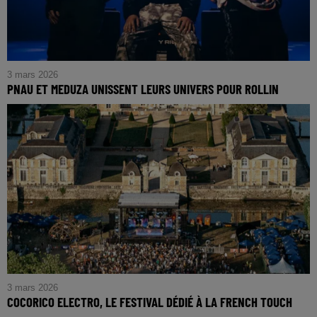
3 mars 2026
PNAU ET MEDUZA UNISSENT LEURS UNIVERS POUR ROLLIN
3 mars 2026
COCORICO ELECTRO, LE FESTIVAL DÉDIÉ À LA FRENCH TOUCH