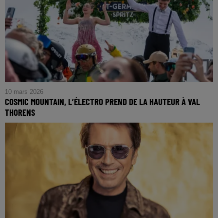
10 mars 2026
COSMIC MOUNTAIN, L’ÉLECTRO PREND DE LA HAUTEUR À VAL
THORENS