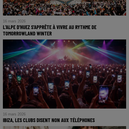
16 mars 2026
L'ALPE D'HUEZ S'APPRÊTE À VIVRE AU RYTHME DE
TOMORROWLAND WINTER
16 mars 2026
IBIZA, LES CLUBS DISENT NON AUX TÉLÉPHONES