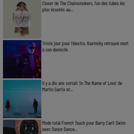
Closer de The Chainsmokers, l’un des tubes les
plus écoutés au...
Triste jour pour l'électro, Kavinsky retrouvé mort
à son domicile
Il y a dix ans sortait 'In The Name of Love' de
Martin Garrix et...
Mode total French Touch pour Barry Can't Swim
avec Dance Dance...