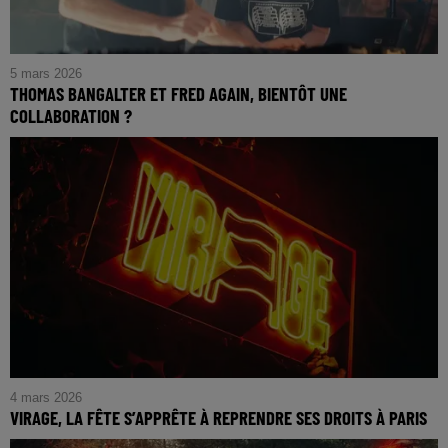
5 mars 2026
THOMAS BANGALTER ET FRED AGAIN, BIENTÔT UNE
COLLABORATION ?
4 mars 2026
VIRAGE, LA FÊTE S’APPRÊTE À REPRENDRE SES DROITS À PARIS