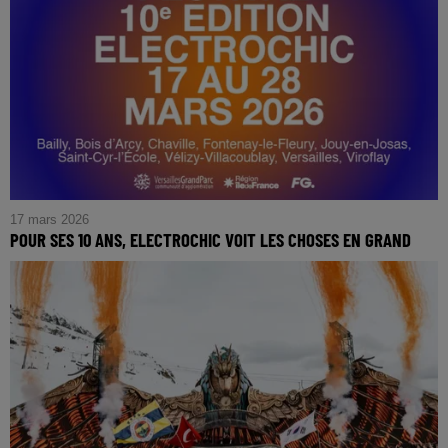
17 mars 2026
POUR SES 10 ANS, ELECTROCHIC VOIT LES CHOSES EN GRAND