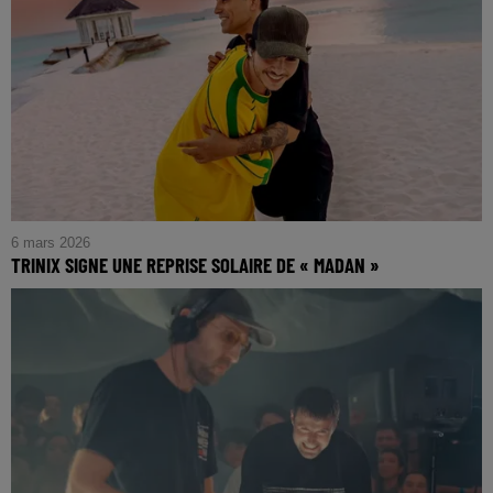
6 mars 2026
TRINIX SIGNE UNE REPRISE SOLAIRE DE « MADAN »