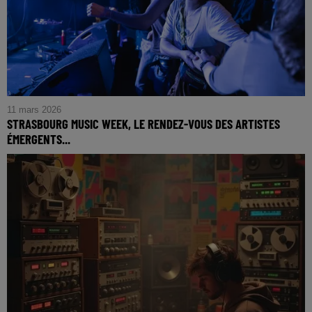
11 mars 2026
STRASBOURG MUSIC WEEK, LE RENDEZ-VOUS DES ARTISTES
ÉMERGENTS...