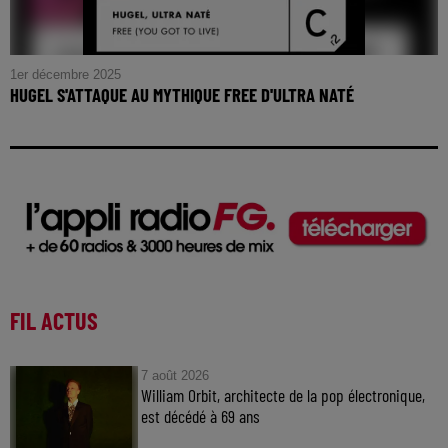
1er décembre 2025
HUGEL S'ATTAQUE AU MYTHIQUE FREE D'ULTRA NATÉ
FIL ACTUS
7 août 2026
William Orbit, architecte de la pop électronique,
est décédé à 69 ans