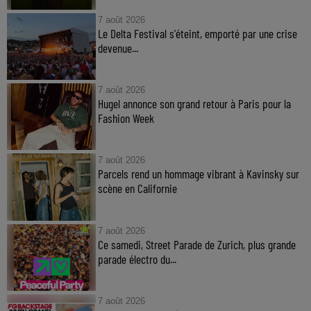
7 août 2026
Le Delta Festival s'éteint, emporté par une crise
devenue...
7 août 2026
Hugel annonce son grand retour à Paris pour la
Fashion Week
7 août 2026
Parcels rend un hommage vibrant à Kavinsky sur
scène en Californie
7 août 2026
Ce samedi, Street Parade de Zurich, plus grande
parade électro du...
7 août 2026