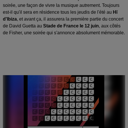
soirée, une façon de vivre la musique autrement. Toujours
est-il qu'il sera en résidence tous les jeudis de l'été au
Hï
d'Ibiza
, et avant ça, il assurera la première partie du concert
de David Guetta au
Stade de France le 12 juin
, aux côtés
de Fisher, une soirée qui s'annonce absolument mémorable.