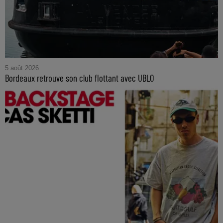
5 août 2026
Bordeaux retrouve son club flottant avec UBLO