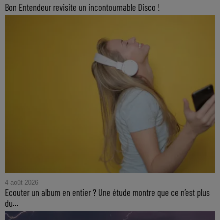
Bon Entendeur revisite un incontournable Disco !
4 août 2026
Ecouter un album en entier ? Une étude montre que ce n’est plus
du...