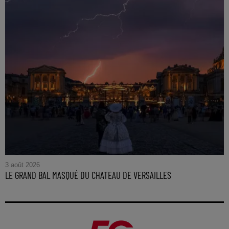
3 août 2026
LE GRAND BAL MASQUÉ DU CHATEAU DE VERSAILLES