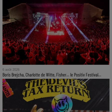
6 août 2026
Boris Brejcha, Charlotte de Witte, Fisher… le Positiv Festival...