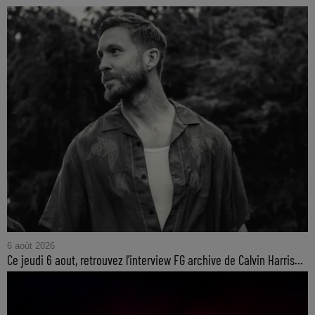
6 août 2026
Ce jeudi 6 aout, retrouvez l'interview FG archive de Calvin Harris...