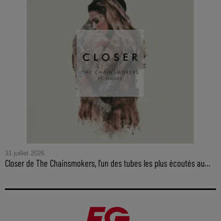
31 juillet 2026
Closer de The Chainsmokers, l’un des tubes les plus écoutés au...