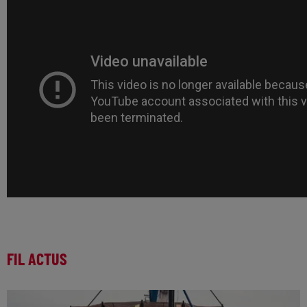
FIL ACTUS