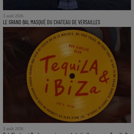
3 août 2026
LE GRAND BAL MASQUÉ DU CHATEAU DE VERSAILLES
3 août 2026