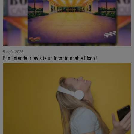
5 août 2026
Bon Entendeur revisite un incontournable Disco !