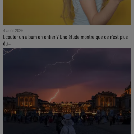
4 août 2026
Ecouter un album en entier ? Une étude montre que ce n’est plus
du...