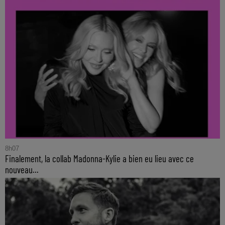
8h07
Finalement, la collab Madonna-Kylie a bien eu lieu avec ce
nouveau...