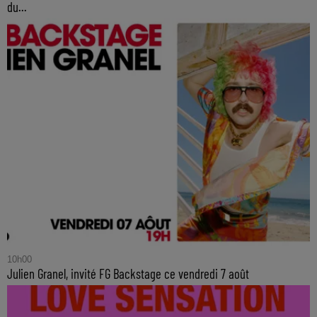
du...
10h00
Julien Granel, invité FG Backstage ce vendredi 7 août