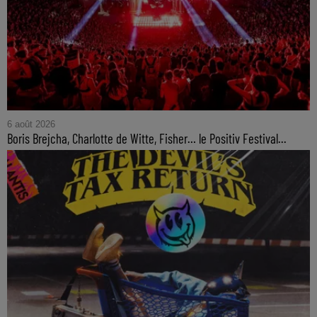
6 août 2026
Boris Brejcha, Charlotte de Witte, Fisher… le Positiv Festival...