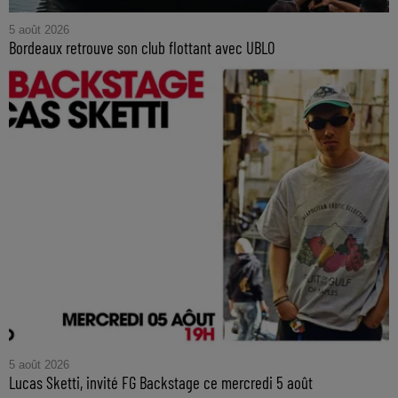
5 août 2026
Bordeaux retrouve son club flottant avec UBLO
5 août 2026
Lucas Sketti, invité FG Backstage ce mercredi 5 août