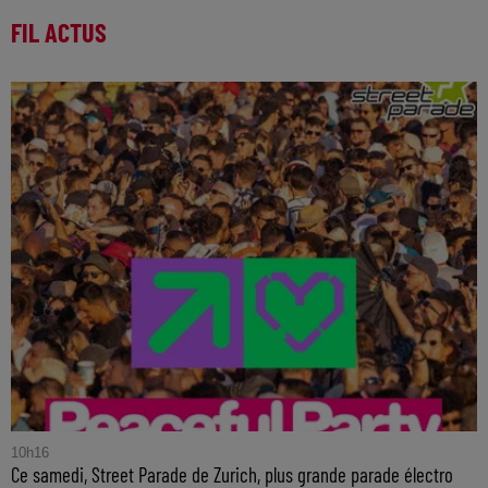
FIL ACTUS
10h16
Ce samedi, Street Parade de Zurich, plus grande parade électro