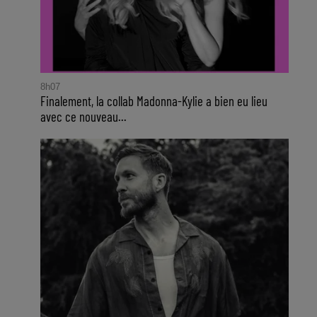
8h07
Finalement, la collab Madonna-Kylie a bien eu lieu
avec ce nouveau...