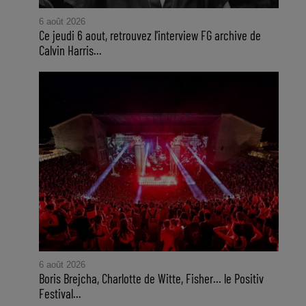
6 août 2026
Ce jeudi 6 aout, retrouvez l'interview FG archive de
Calvin Harris...
6 août 2026
Boris Brejcha, Charlotte de Witte, Fisher… le Positiv
Festival...