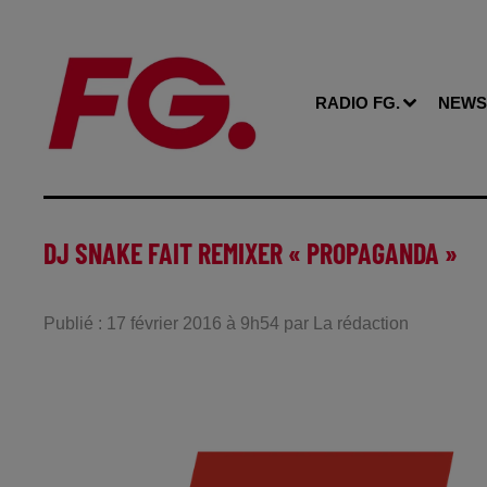
RADIO FG.
NEWS
DJ SNAKE FAIT REMIXER « PROPAGANDA »
Publié : 17 février 2016 à 9h54 par La rédaction