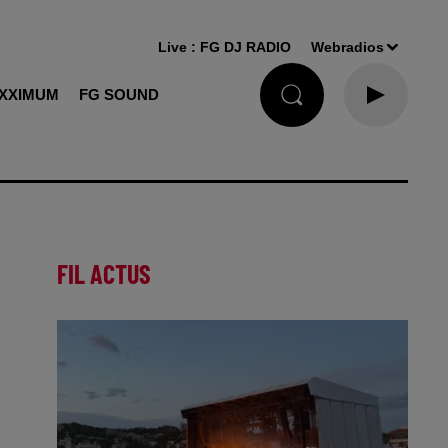
Live :
FG DJ RADIO
Webradios
XXIMUM
FG SOUND
FIL ACTUS