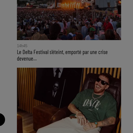
14h45
Le Delta Festival s'éteint, emporté par une crise
devenue...