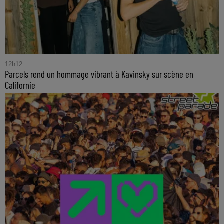
12h12
Parcels rend un hommage vibrant à Kavinsky sur scène en
Californie