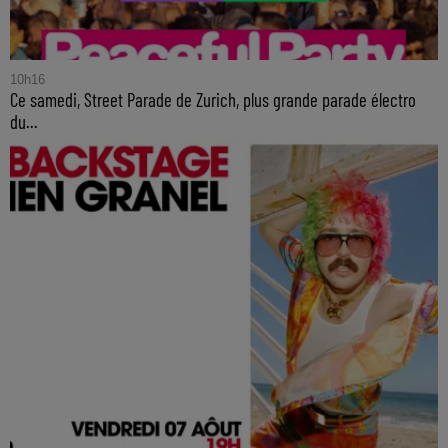
10h16
Ce samedi, Street Parade de Zurich, plus grande parade électro
du...