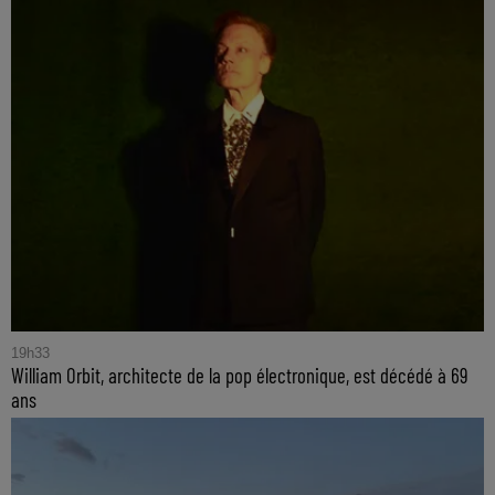
19h33
William Orbit, architecte de la pop électronique, est décédé à 69
ans