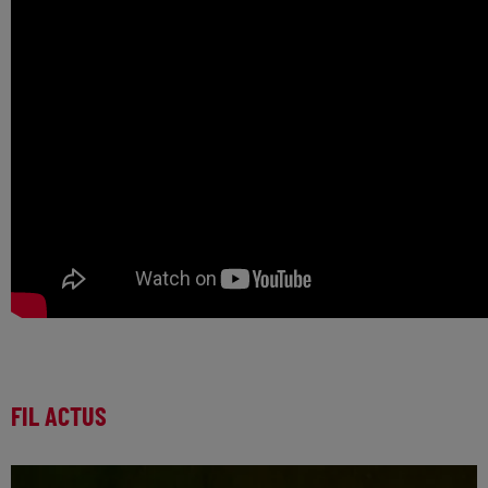
FIL ACTUS