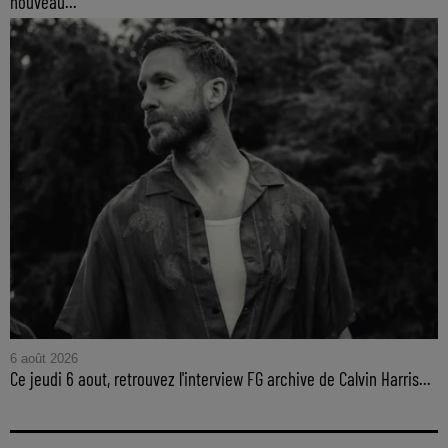
nouveau...
6 août 2026
Ce jeudi 6 aout, retrouvez l'interview FG archive de Calvin Harris...