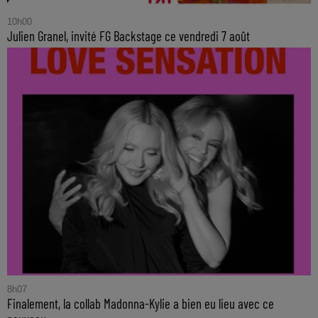
10h00
Julien Granel, invité FG Backstage ce vendredi 7 août
8h07
Finalement, la collab Madonna-Kylie a bien eu lieu avec ce