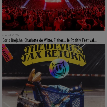
6 août 2026
Boris Brejcha, Charlotte de Witte, Fisher… le Positiv Festival...