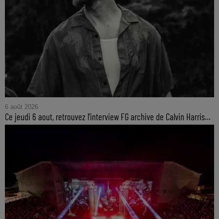
6 août 2026
Ce jeudi 6 aout, retrouvez l'interview FG archive de Calvin Harris...