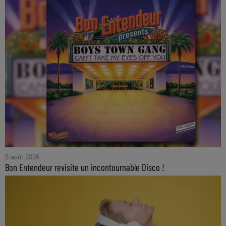
5 août 2026
Bon Entendeur revisite un incontournable Disco !