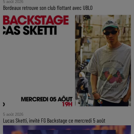
5 août 2026
Bordeaux retrouve son club flottant avec UBLO
5 août 2026
Lucas Sketti, invité FG Backstage ce mercredi 5 août