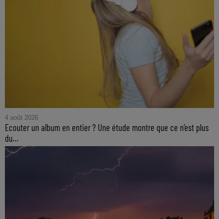
4 août 2026
Ecouter un album en entier ? Une étude montre que ce n’est plus
du...