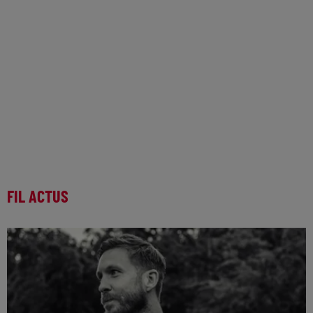
FIL ACTUS