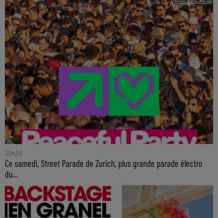
10h16
Ce samedi, Street Parade de Zurich, plus grande parade électro
du...