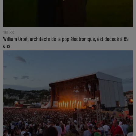
19h33
William Orbit, architecte de la pop électronique, est décédé à 69
ans