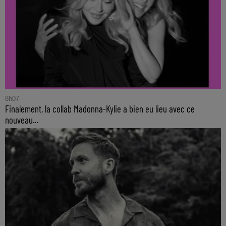
8h07
Finalement, la collab Madonna-Kylie a bien eu lieu avec ce
nouveau...