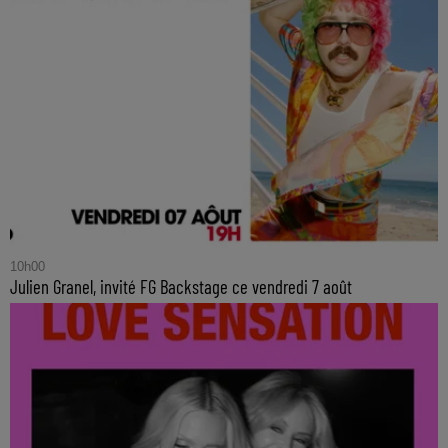
10h00
Julien Granel, invité FG Backstage ce vendredi 7 août