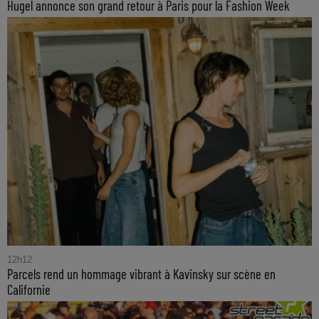
Hugel annonce son grand retour à Paris pour la Fashion Week
12h12
Parcels rend un hommage vibrant à Kavinsky sur scène en
Californie