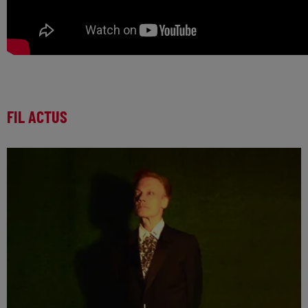
FIL ACTUS