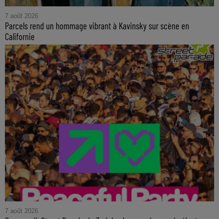
7 août 2026
Parcels rend un hommage vibrant à Kavinsky sur scène en
Californie
7 août 2026