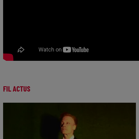
FIL ACTUS