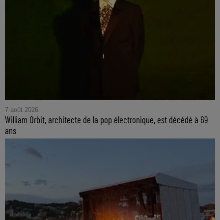
7 août 2026
William Orbit, architecte de la pop électronique, est décédé à 69
ans