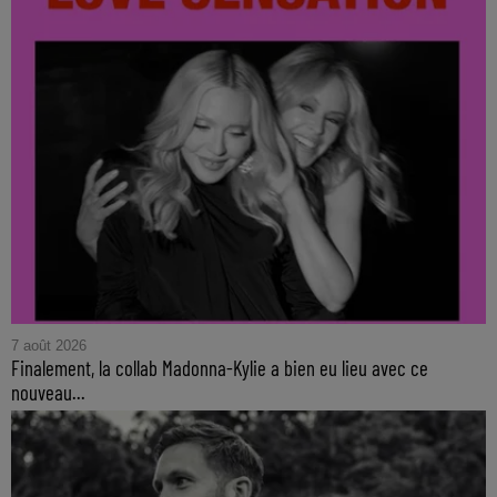
7 août 2026
Finalement, la collab Madonna-Kylie a bien eu lieu avec ce
nouveau...