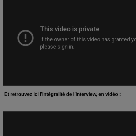
Et retrouvez ici l’intégralité de l’interview, en vidéo :