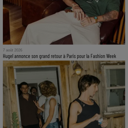
7 août 2026
Hugel annonce son grand retour à Paris pour la Fashion Week