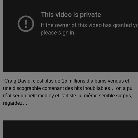
Craig David, c’est plus de 15 millions d’albums vendus et
une discographie contenant des hits inoubliables… on a pu
réaliser un petit medley et l’artiste lui-même semble surpris,
regardez…