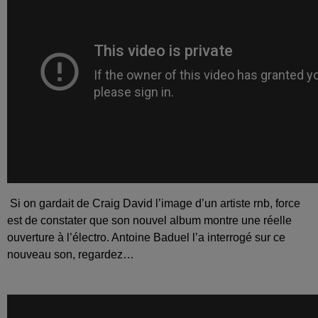
Si on gardait de Craig David l’image d’un artiste rnb, force
est de constater que son nouvel album montre une réelle
ouverture à l’électro. Antoine Baduel l’a interrogé sur ce
nouveau son, regardez…