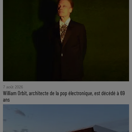
7 août 2026
William Orbit, architecte de la pop électronique, est décédé à 69
ans