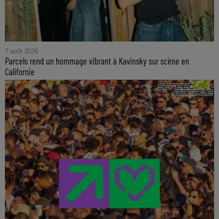
7 août 2026
Parcels rend un hommage vibrant à Kavinsky sur scène en
Californie