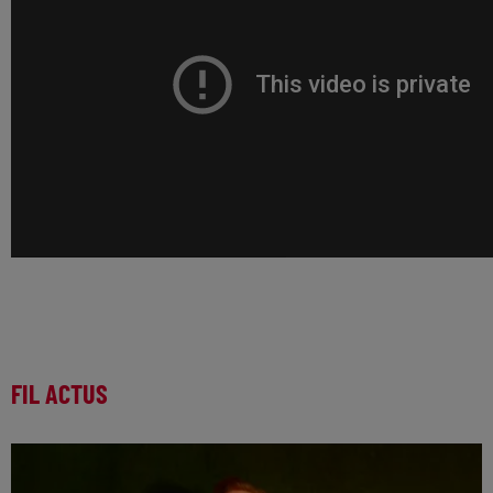
FIL ACTUS