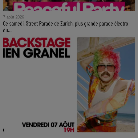
7 août 2026
Ce samedi, Street Parade de Zurich, plus grande parade électro
du...