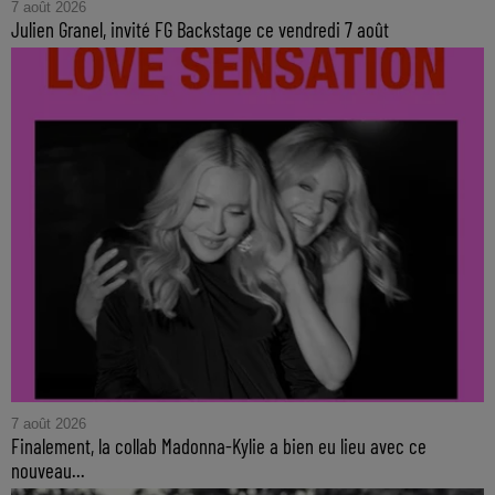
7 août 2026
Julien Granel, invité FG Backstage ce vendredi 7 août
7 août 2026
Finalement, la collab Madonna-Kylie a bien eu lieu avec ce
nouveau...