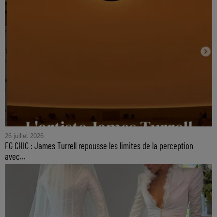
26 juillet 2026
FG CHIC : James Turrell repousse les limites de la perception
avec...