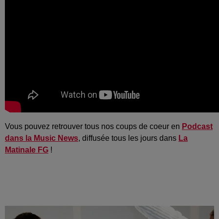
Vous pouvez retrouver tous nos coups de coeur en
Podcast
dans la Music News
, diffusée tous les jours dans
La
Matinale FG
!