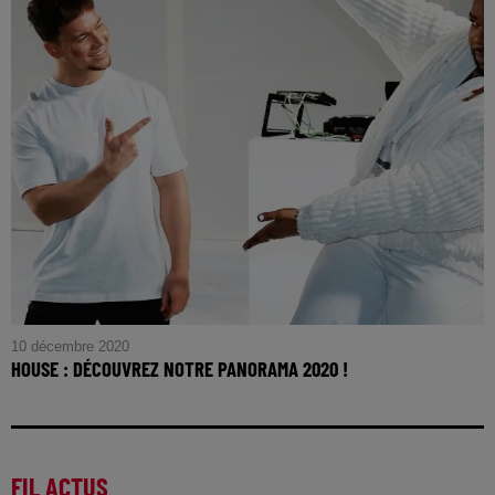
10 décembre 2020
HOUSE : DÉCOUVREZ NOTRE PANORAMA 2020 !
FIL ACTUS