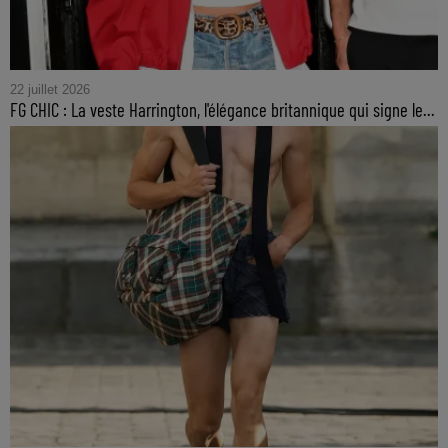
22 juillet 2026
FG CHIC : La veste Harrington, l'élégance britannique qui signe le...