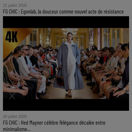
21 juillet 2026
FG CHIC : Egonlab, la douceur comme nouvel acte de résistance
20 juillet 2026
FG CHIC : Hed Mayner célèbre l'élégance décalée entre
minimalisme...