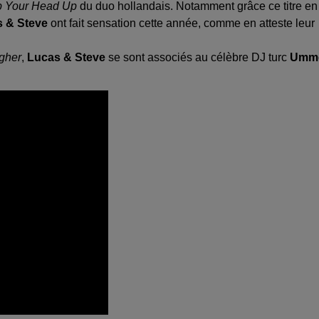
 Your Head Up
du duo hollandais. Notamment grâce ce titre en
 & Steve
ont fait sensation cette année, comme en atteste leur
gher
,
Lucas & Steve
se sont associés au célèbre DJ turc
Umm