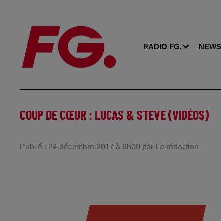
RADIO FG.
NEWS
COUP DE CŒUR : LUCAS & STEVE (VIDÉOS)
Publié : 24 décembre 2017 à 6h00 par La rédaction