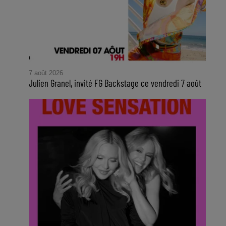
7 août 2026
Julien Granel, invité FG Backstage ce vendredi 7 août