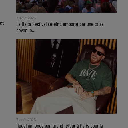
7 août 2026
Le Delta Festival s'éteint, emporté par une crise
et
devenue...
7 août 2026
Hugel annonce son grand retour à Paris pour la