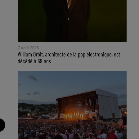
7 août 2026
William Orbit, architecte de la pop électronique, est
décédé à 69 ans