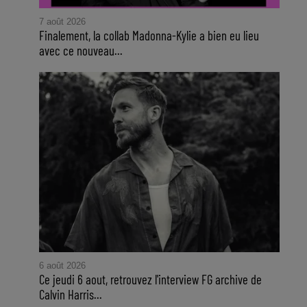
7 août 2026
Finalement, la collab Madonna-Kylie a bien eu lieu
avec ce nouveau...
6 août 2026
Ce jeudi 6 aout, retrouvez l'interview FG archive de
Calvin Harris...