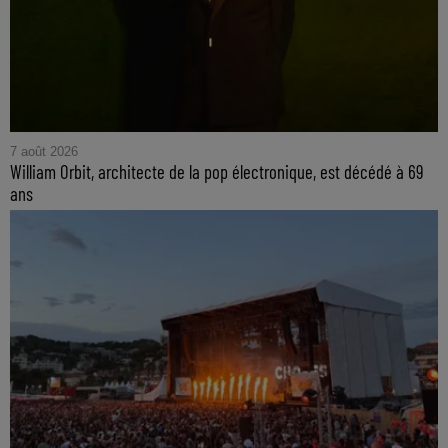
7 août 2026
William Orbit, architecte de la pop électronique, est décédé à 69
ans