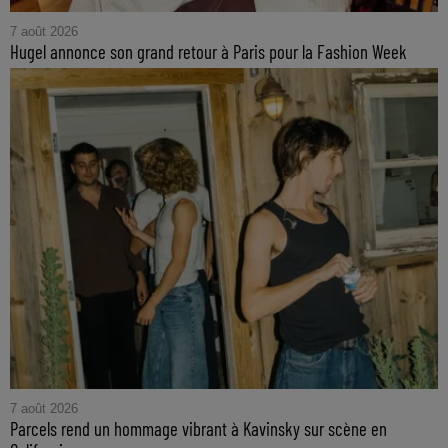
7 août 2026
Hugel annonce son grand retour à Paris pour la Fashion Week
7 août 2026
Parcels rend un hommage vibrant à Kavinsky sur scène en