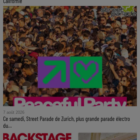
Californie
7 août 2026
Ce samedi, Street Parade de Zurich, plus grande parade électro
du...