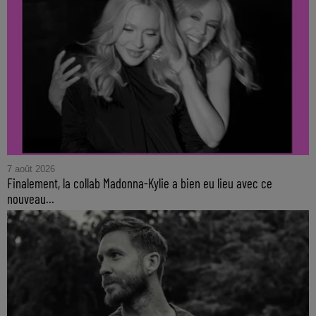
7 août 2026
Finalement, la collab Madonna-Kylie a bien eu lieu avec ce
nouveau...