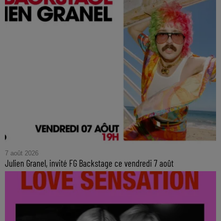
7 août 2026
Julien Granel, invité FG Backstage ce vendredi 7 août