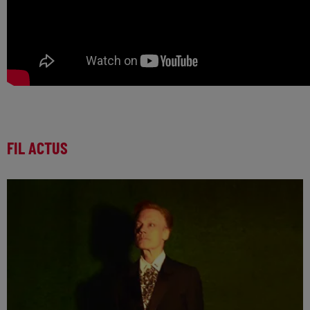
FIL ACTUS