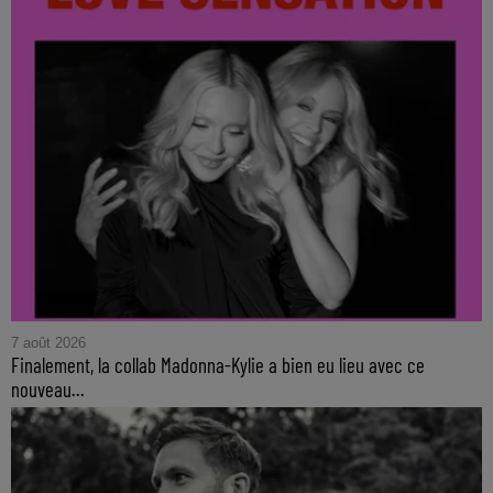
7 août 2026
Finalement, la collab Madonna-Kylie a bien eu lieu avec ce
nouveau...