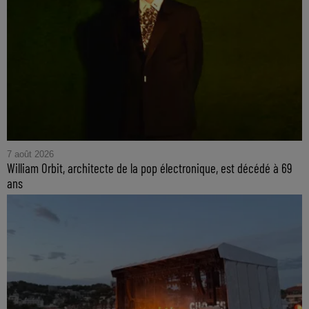
7 août 2026
William Orbit, architecte de la pop électronique, est décédé à 69
ans