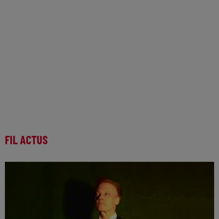
FIL ACTUS