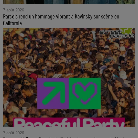
7 août 2026
Parcels rend un hommage vibrant à Kavinsky sur scène en
Californie
7 août 2026