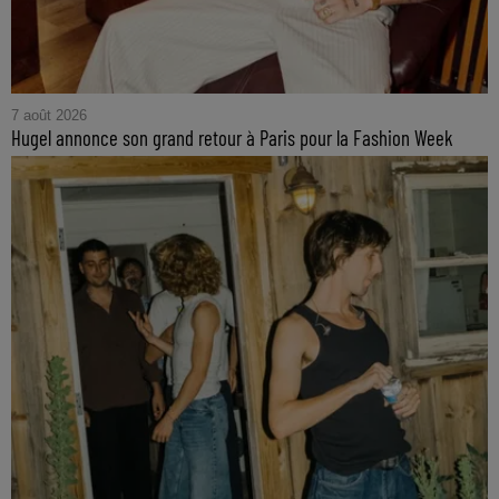
7 août 2026
Hugel annonce son grand retour à Paris pour la Fashion Week