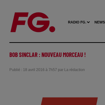
RADIO FG.
NEWS
BOB SINCLAR : NOUVEAU MORCEAU !
Publié : 18 avril 2016 à 7h57 par La rédaction