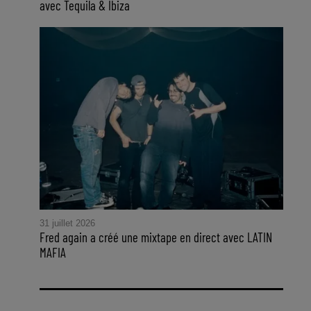
avec Tequila & Ibiza
31 juillet 2026
Fred again a créé une mixtape en direct avec LATIN
MAFIA