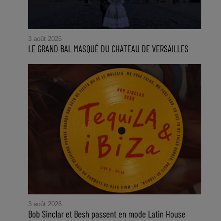
3 août 2026
LE GRAND BAL MASQUÉ DU CHATEAU DE VERSAILLES
3 août 2026
Bob Sinclar et Besh passent en mode Latin House