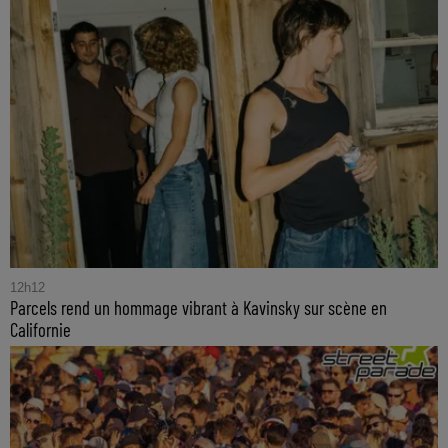
12h12
Parcels rend un hommage vibrant à Kavinsky sur scène en
Californie