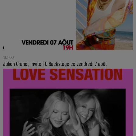
10h00
Julien Granel, invité FG Backstage ce vendredi 7 août