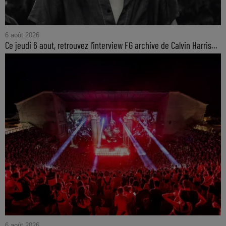
6 août 2026
Ce jeudi 6 aout, retrouvez l'interview FG archive de Calvin Harris...
6 août 2026