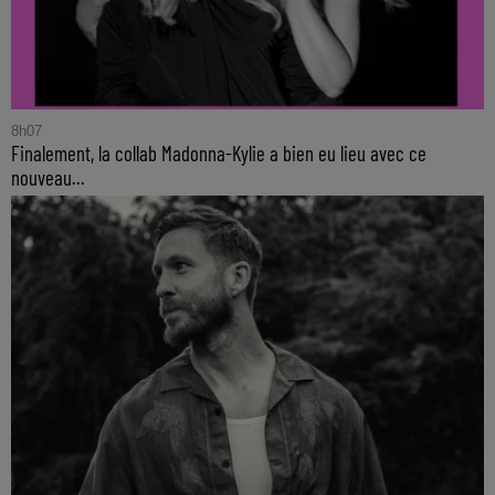
8h07
Finalement, la collab Madonna-Kylie a bien eu lieu avec ce
nouveau...