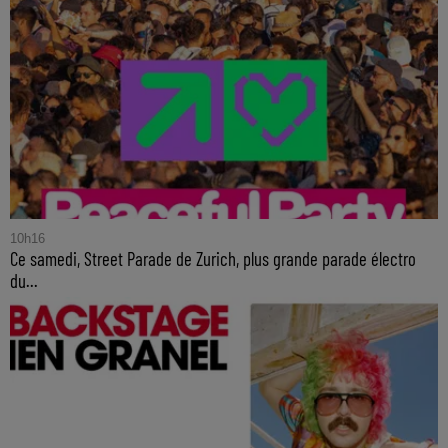
10h16
Ce samedi, Street Parade de Zurich, plus grande parade électro
du...