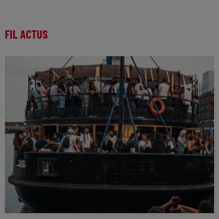
FIL ACTUS