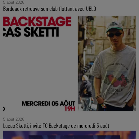
5 août 2026
Bordeaux retrouve son club flottant avec UBLO
5 août 2026
Lucas Sketti, invité FG Backstage ce mercredi 5 août