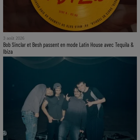
3 août 2026
Bob Sinclar et Besh passent en mode Latin House avec Tequila &
Ibiza