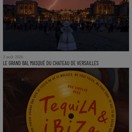
3 août 2026
LE GRAND BAL MASQUÉ DU CHATEAU DE VERSAILLES