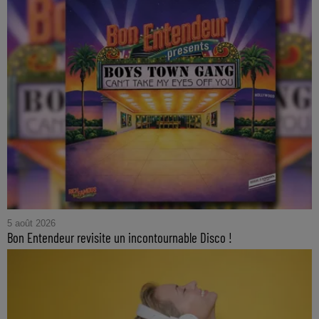
5 août 2026
Bon Entendeur revisite un incontournable Disco !