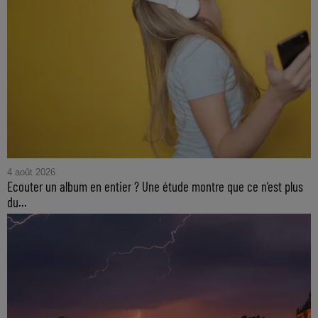
4 août 2026
Ecouter un album en entier ? Une étude montre que ce n’est plus
du...