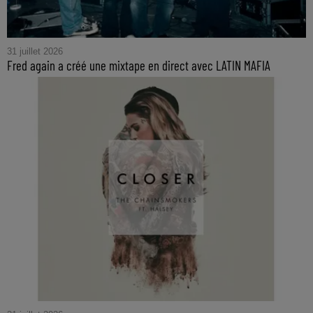
31 juillet 2026
Fred again a créé une mixtape en direct avec LATIN MAFIA