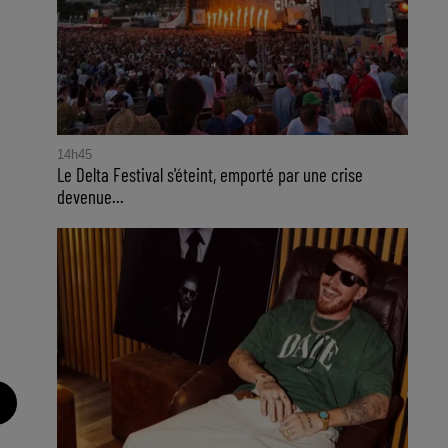
14h45
Le Delta Festival s'éteint, emporté par une crise
devenue...