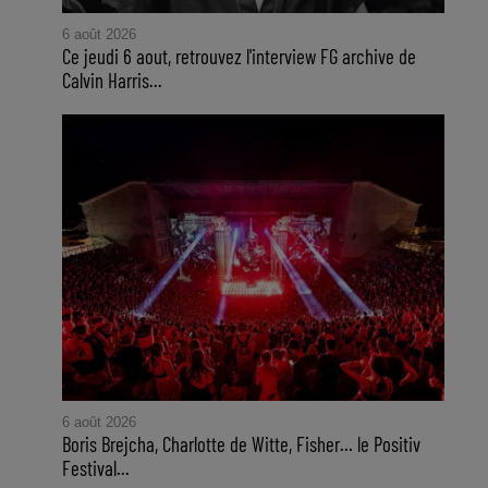
6 août 2026
Ce jeudi 6 aout, retrouvez l'interview FG archive de
Calvin Harris...
6 août 2026
Boris Brejcha, Charlotte de Witte, Fisher… le Positiv
Festival...