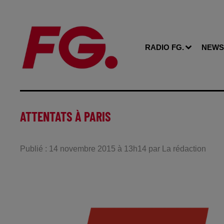
RADIO FG.
NEWS
ATTENTATS À PARIS
Publié : 14 novembre 2015 à 13h14 par La rédaction