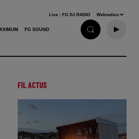
Live :
FG DJ RADIO
Webradios
XXIMUM
FG SOUND
FIL ACTUS