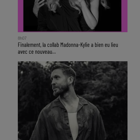
8h07
Finalement, la collab Madonna-Kylie a bien eu lieu
avec ce nouveau...