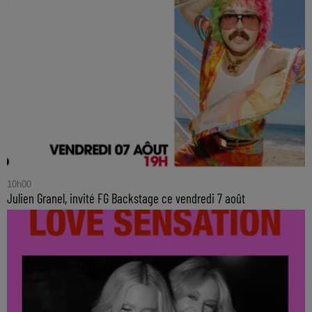
10h00
Julien Granel, invité FG Backstage ce vendredi 7 août