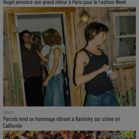
Hugel annonce son grand retour à Paris pour la Fashion Week
12h12
Parcels rend un hommage vibrant à Kavinsky sur scène en
Californie