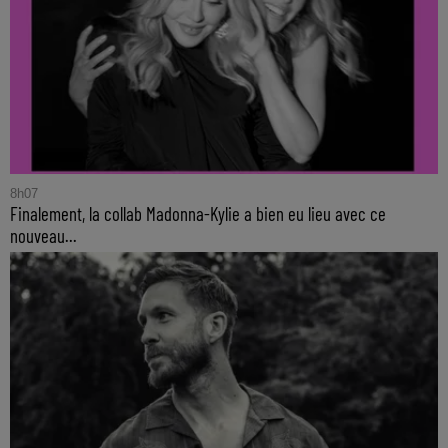
8h07
Finalement, la collab Madonna-Kylie a bien eu lieu avec ce
nouveau...