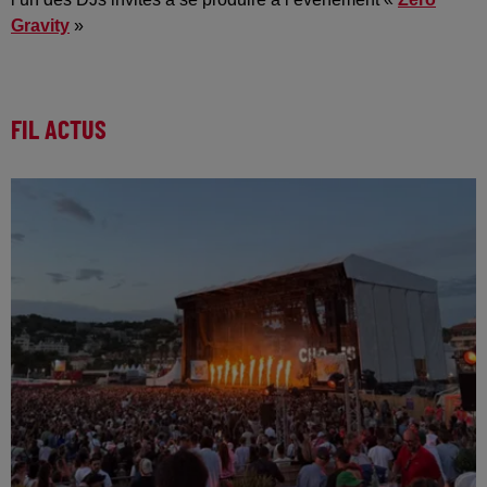
Gravity
»
FIL ACTUS