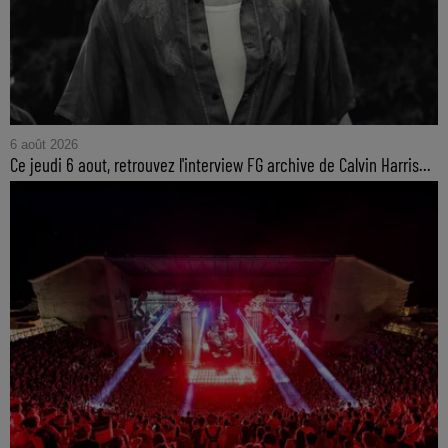
6 août 2026
Ce jeudi 6 aout, retrouvez l'interview FG archive de Calvin Harris...