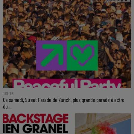
10h16
Ce samedi, Street Parade de Zurich, plus grande parade électro
du...