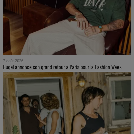
7 août 2026
Hugel annonce son grand retour à Paris pour la Fashion Week