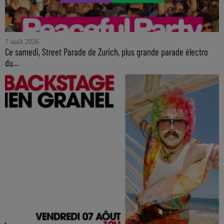
7 août 2026
Ce samedi, Street Parade de Zurich, plus grande parade électro
du...