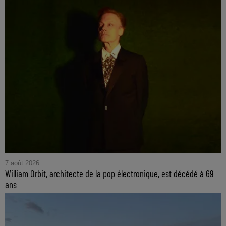
7 août 2026
William Orbit, architecte de la pop électronique, est décédé à 69
ans