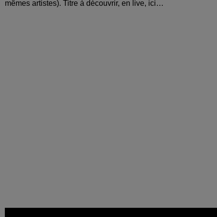
mêmes artistes). Titre à découvrir, en live, ici…