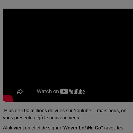
Plus de 100 millions de vues sur Youtube… mais nous, on
vous présente déjà le nouveau venu !
Alok vient en effet de signer "
Never Let Me Go
" (avec les