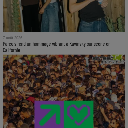
7 août 2026
Parcels rend un hommage vibrant à Kavinsky sur scène en
Californie