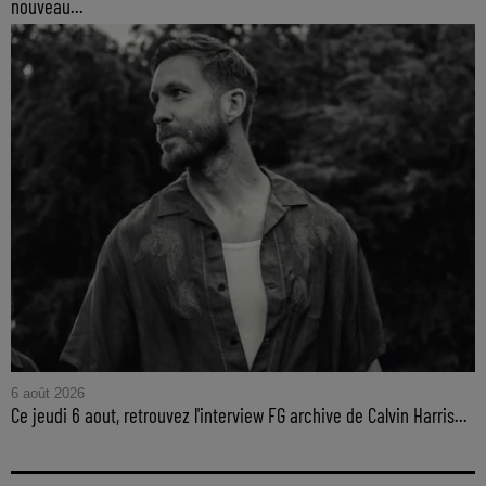
nouveau...
6 août 2026
Ce jeudi 6 aout, retrouvez l'interview FG archive de Calvin Harris...