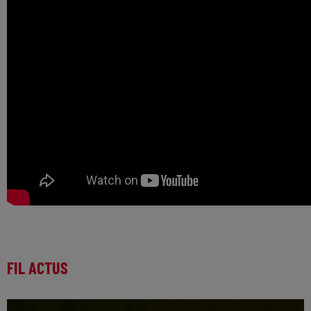
FIL ACTUS