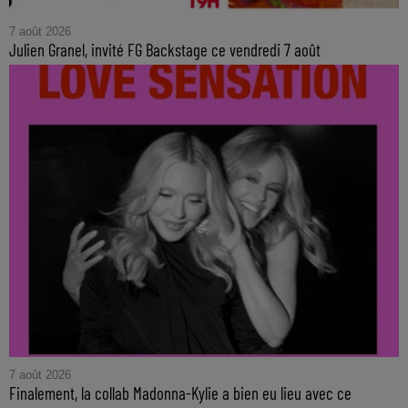
7 août 2026
Julien Granel, invité FG Backstage ce vendredi 7 août
7 août 2026
Finalement, la collab Madonna-Kylie a bien eu lieu avec ce