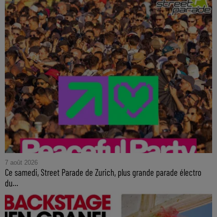
7 août 2026
Ce samedi, Street Parade de Zurich, plus grande parade électro
du...