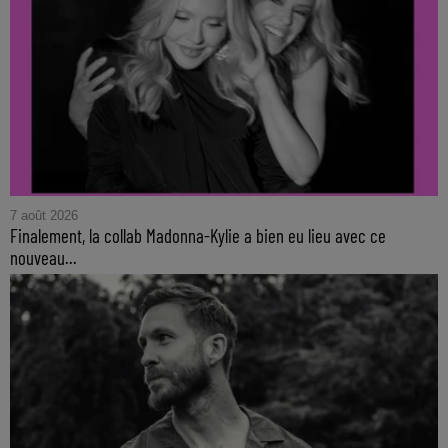
7 août 2026
Finalement, la collab Madonna-Kylie a bien eu lieu avec ce
nouveau...