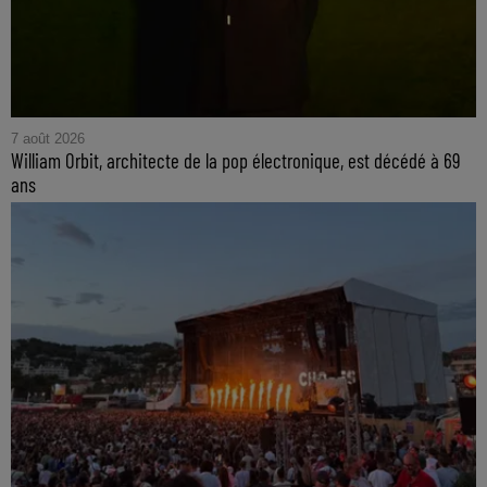
7 août 2026
William Orbit, architecte de la pop électronique, est décédé à 69
ans