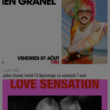
7 août 2026
Julien Granel, invité FG Backstage ce vendredi 7 août