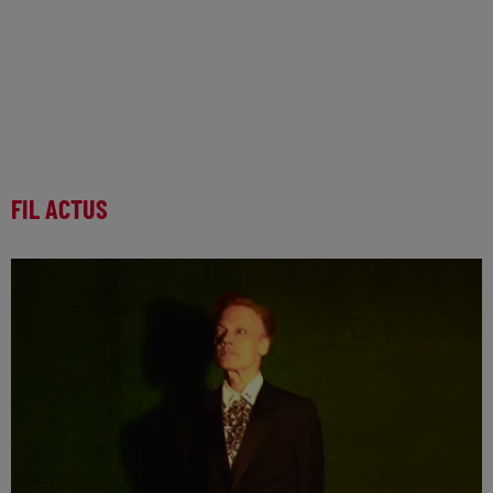
FIL ACTUS