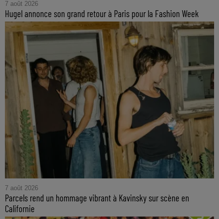
7 août 2026
Hugel annonce son grand retour à Paris pour la Fashion Week
7 août 2026
Parcels rend un hommage vibrant à Kavinsky sur scène en
Californie