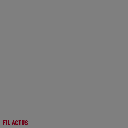
FIL ACTUS