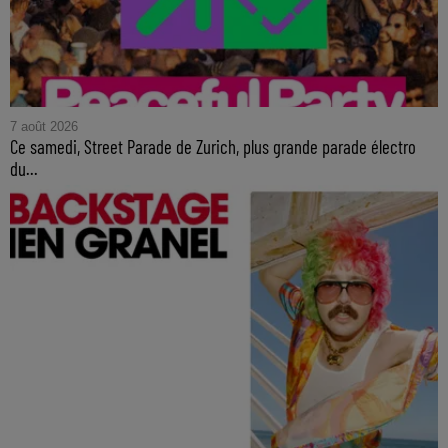
7 août 2026
Ce samedi, Street Parade de Zurich, plus grande parade électro
du...