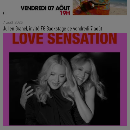
7 août 2026
Julien Granel, invité FG Backstage ce vendredi 7 août