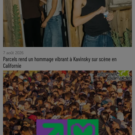
7 août 2026
Parcels rend un hommage vibrant à Kavinsky sur scène en
Californie