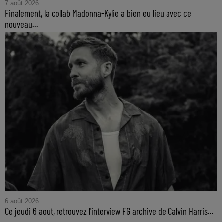
7 août 2026
Finalement, la collab Madonna-Kylie a bien eu lieu avec ce
nouveau...
6 août 2026
Ce jeudi 6 aout, retrouvez l'interview FG archive de Calvin Harris...