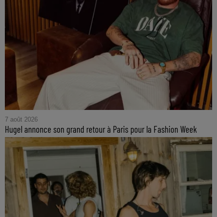
7 août 2026
Hugel annonce son grand retour à Paris pour la Fashion Week