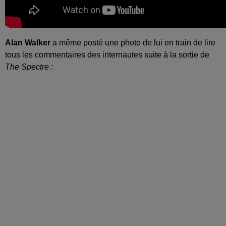
Alan Walker
a même posté une photo de lui en train de lire
tous les commentaires des internautes suite à la sortie de
The Spectre
: