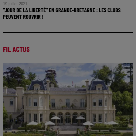
19 juillet 2021
"JOUR DE LA LIBERTÉ" EN GRANDE-BRETAGNE : LES CLUBS
PEUVENT ROUVRIR !
FIL ACTUS