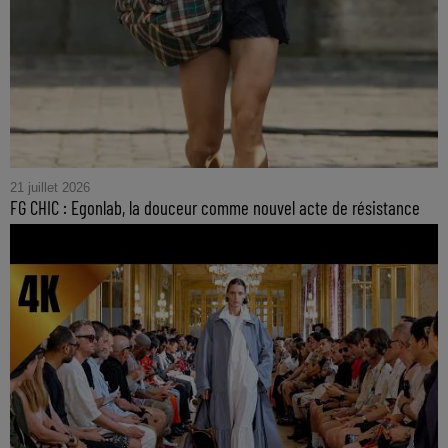
21 juillet 2026
FG CHIC : Egonlab, la douceur comme nouvel acte de résistance