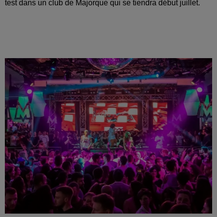
test dans un club de Majorque qui se tiendra début juillet.