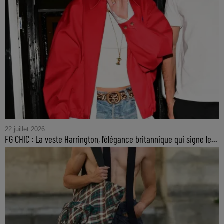
22 juillet 2026
FG CHIC : La veste Harrington, l'élégance britannique qui signe le...