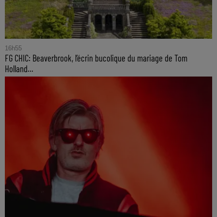
16h55
FG CHIC: Beaverbrook, l’écrin bucolique du mariage de Tom
Holland...