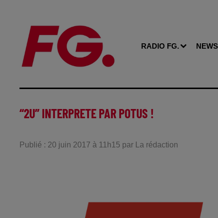
RADIO FG.
NEWS
“2U” INTERPRETE PAR POTUS !
Publié : 20 juin 2017 à 11h15 par La rédaction