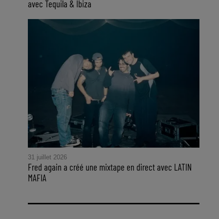
avec Tequila & Ibiza
31 juillet 2026
Fred again a créé une mixtape en direct avec LATIN
MAFIA