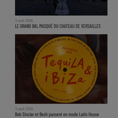
3 août 2026
LE GRAND BAL MASQUÉ DU CHATEAU DE VERSAILLES
3 août 2026
Bob Sinclar et Besh passent en mode Latin House