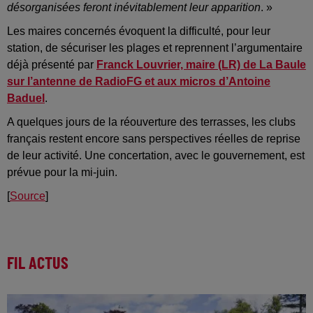
désorganisées feront inévitablement leur apparition
. »
Les maires concernés évoquent la difficulté, pour leur
station, de sécuriser les plages et reprennent l’argumentaire
déjà présenté par
Franck Louvrier, maire (LR) de La Baule
sur l’antenne de RadioFG et aux micros d’Antoine
Baduel
.
A quelques jours de la réouverture des terrasses, les clubs
français restent encore sans perspectives réelles de reprise
de leur activité. Une concertation, avec le gouvernement, est
prévue pour la mi-juin.
[
Source
]
FIL ACTUS