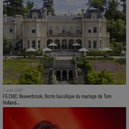
7 août 2026
FG CHIC: Beaverbrook, l’écrin bucolique du mariage de Tom
Holland...