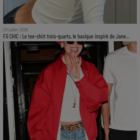
23 juillet 2026
FG CHIC : Le tee-shirt trois-quarts, le basique inspiré de Jane...