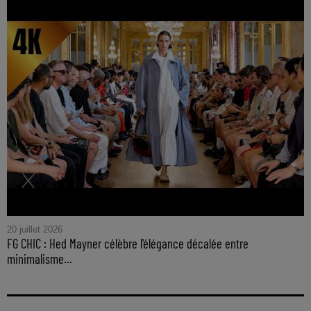
20 juillet 2026
FG CHIC : Hed Mayner célèbre l'élégance décalée entre
minimalisme...