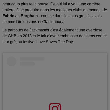
beaucoup plus tech house. Ce qui lui a valu une carrière
entière, à se produire dans les meilleurs clubs du monde, de
Fabric
au
Berghain
- comme dans les plus gros festivals
comme Dimensions et Glastonbury.
Le parcours de Jackmaster c'est également une overdose
de GHB en 2018 et le fait d'avoir embrasser des gens contre
leur gré, au festival Love Saves The Day.