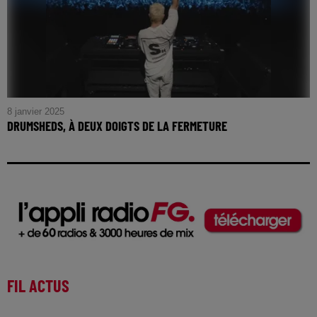
8 janvier 2025
DRUMSHEDS, À DEUX DOIGTS DE LA FERMETURE
FIL ACTUS