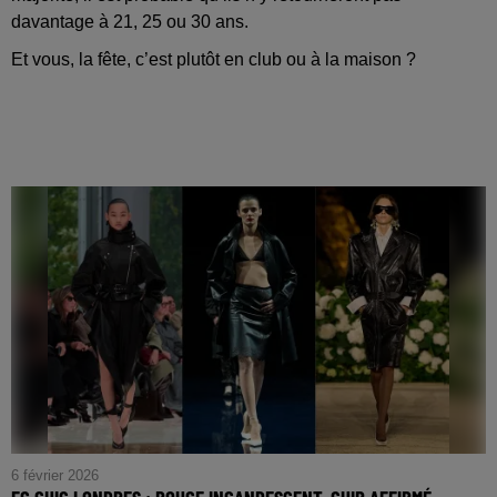
davantage à 21, 25 ou 30 ans.
Et vous, la fête, c’est plutôt en club ou à la maison ?
6 février 2026