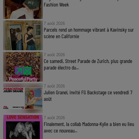
Fashion Week
7 août 2026
Parcels rend un hommage vibrant à Kavinsky sur
scène en Californie
7 août 2026
Ce samedi, Street Parade de Zurich, plus grande
parade électro du...
7 août 2026
Julien Granel, invité FG Backstage ce vendredi 7
août
7 août 2026
Finalement, la collab Madonna-Kylie a bien eu lieu
avec ce nouveau...