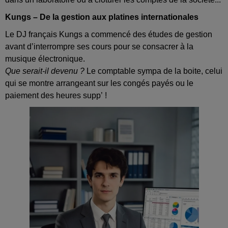
Kungs – De la gestion aux platines internationales
Le DJ français Kungs a commencé des études de gestion
avant d’interrompre ses cours pour se consacrer à la
musique électronique.
Que serait‑il devenu ?
Le comptable sympa de la boite, celui
qui se montre arrangeant sur les congés payés ou le
paiement des heures supp’ !