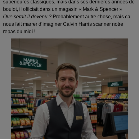
supérieures classiques, mais dans ses dernières années de
boulot, il officiait dans un magasin « Mark & Spencer »
Que serait‑il devenu ?
Probablement autre chose, mais ca
nous fait marrer d’imaginer Calvin Harris scanner notre
repas du midi !