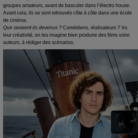
groupes amateurs, avant de basculer dans l’électro house.
Avant cela, ils se sont retrouvés côte à côte dans une école
de cinéma.
Que seraient‑ils devenus ?
Comédiens, réalisateurs ? Vu
leur créativité, on les imagine bien produire des films voire
auteurs, à rédiger des scénarios.