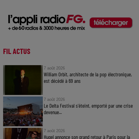
FIL ACTUS
7 août 2026
William Orbit, architecte de la pop électronique,
est décédé à 69 ans
7 août 2026
Le Delta Festival s'éteint, emporté par une crise
devenue...
7 août 2026
Hugel annonce son grand retour à Paris pour la