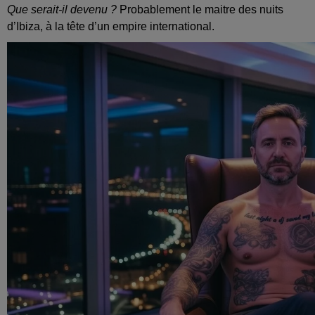
Que serait‑il devenu ?
Probablement le maitre des nuits
d’Ibiza, à la tête d’un empire international.