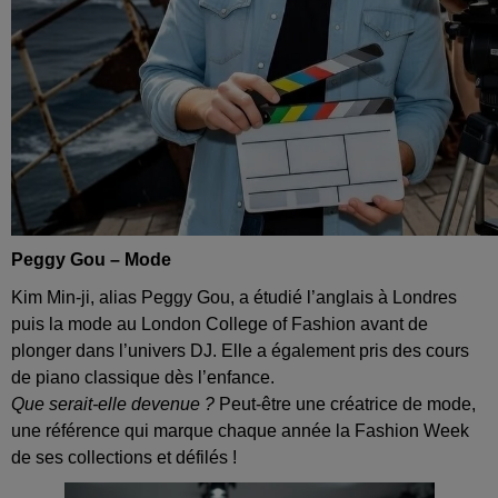
Peggy Gou – Mode
Kim Min‑ji, alias Peggy Gou, a étudié l’anglais à Londres
puis la mode au London College of Fashion avant de
plonger dans l’univers DJ. Elle a également pris des cours
de piano classique dès l’enfance.
Que serait‑elle devenue ?
Peut‑être une créatrice de mode,
une référence qui marque chaque année la Fashion Week
de ses collections et défilés !