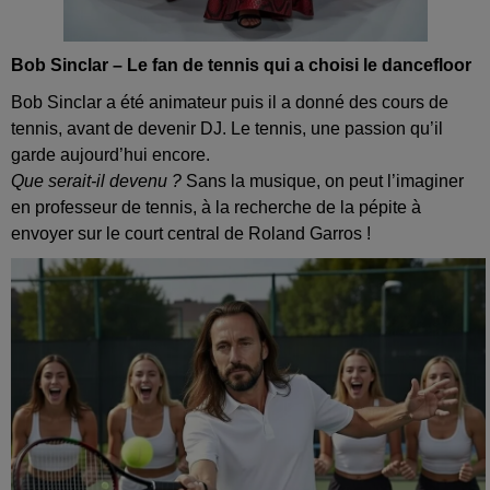
Bob Sinclar – Le fan de tennis qui a choisi le dancefloor
Bob Sinclar a été animateur puis il a donné des cours de
tennis, avant de devenir DJ. Le tennis, une passion qu’il
garde aujourd’hui encore.
Que serait‑il devenu ?
Sans la musique, on peut l’imaginer
en professeur de tennis, à la recherche de la pépite à
envoyer sur le court central de Roland Garros !