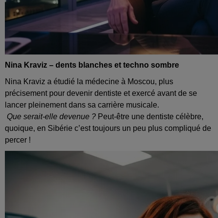
Nina Kraviz – dents blanches et techno sombre
Nina Kraviz a étudié la médecine à Moscou, plus
précisement pour devenir dentiste et exercé avant de se
lancer pleinement dans sa carrière musicale.
Que serait‑elle devenue ?
Peut‑être une dentiste célèbre,
quoique, en Sibérie c’est toujours un peu plus compliqué de
percer !