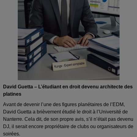
David Guetta – L’étudiant en droit devenu architecte des
platines
Avant de devenir l’une des figures planétaires de l’EDM,
David Guetta a brièvement étudié le droit à l’Université de
Nanterre. Cela dit, de son propre avis, s’il n’était pas devenu
DJ, il serait encore propriétaire de clubs ou organisateurs de
soirées.