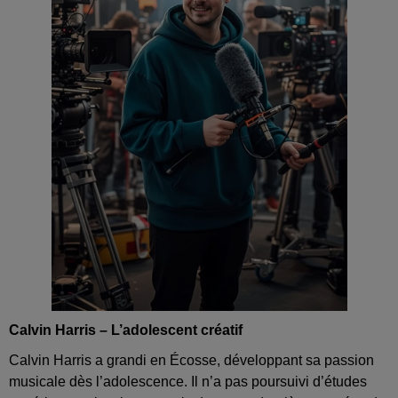
Calvin Harris – L’adolescent créatif
Calvin Harris a grandi en Écosse, développant sa passion
musicale dès l’adolescence. Il n’a pas poursuivi d’études