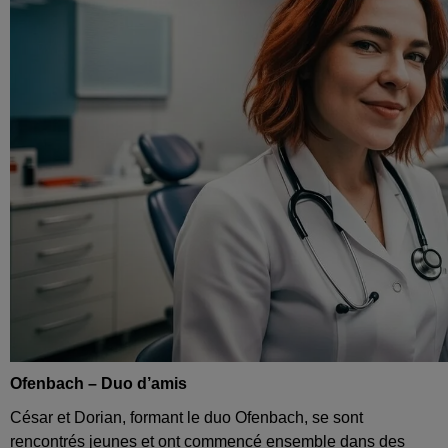
Ofenbach – Duo d’amis
César et Dorian, formant le duo Ofenbach, se sont
rencontrés jeunes et ont commencé ensemble dans des