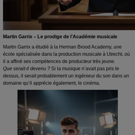
Martin Garrix – Le prodige de l’Académie musicale
Martin Garrix a étudié à la Herman Brood Academy, une
école spécialisée dans la production musicale à Utrecht, où
il a affiné ses compétences de producteur très jeune.
Que serait‑il devenu ?
Si la musique n’avait pas pris le
dessus, il serait probablement un ingénieur du son dans un
domaine qu’il apprécie également, le cinéma.