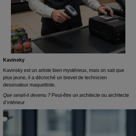
Kavinsky
Kavinsky est un artiste bien mystérieux, mais on sait que
plus jeune, il a décroché un brevet de technicien
dessinateur maquettiste.
Que serait‑il devenu ?
Peut-être un architecte ou architecte
d’intérieur