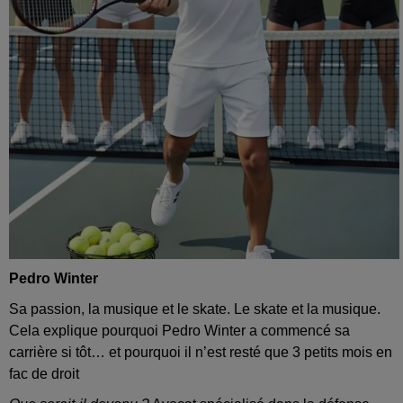
Pedro Winter
Sa passion, la musique et le skate. Le skate et la musique.
Cela explique pourquoi Pedro Winter a commencé sa
carrière si tôt… et pourquoi il n’est resté que 3 petits mois en
fac de droit