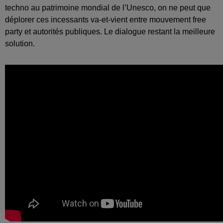
techno au patrimoine mondial de l’Unesco, on ne peut que
déplorer ces incessants va-et-vient entre mouvement free
party et autorités publiques. Le dialogue restant la meilleure
solution.