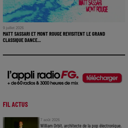
9 juillet 2026
MATT SASSARI ET MONT ROUGE REVISITENT LE GRAND
CLASSIQUE DANCE...
FIL ACTUS
7 août 2026
William Orbit, architecte de la pop électronique,