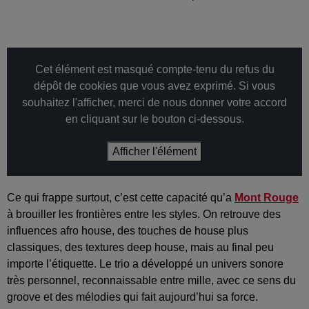
Cet élément est masqué compte-tenu du refus du
dépôt de cookies que vous avez exprimé. Si vous
souhaitez l'afficher, merci de nous donner votre accord
en cliquant sur le bouton ci-dessous.
Afficher l'élément
Ce qui frappe surtout, c’est cette capacité qu’a
Mont Rouge
à brouiller les frontières entre les styles. On retrouve des
influences afro house, des touches de house plus
classiques, des textures deep house, mais au final peu
importe l’étiquette. Le trio a développé un univers sonore
très personnel, reconnaissable entre mille, avec ce sens du
groove et des mélodies qui fait aujourd’hui sa force.