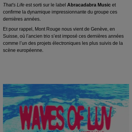
That's Life
est sorti sur le label
Abracadabra Music
et
confirme la dynamique impressionnante du groupe ces
dernières années.
Et pour rappel, Mont Rouge nous vient de Genève, en
Suisse, où l'ancien trio s’est imposé ces dernières années
comme l’un des projets électroniques les plus suivis de la
scène européenne.