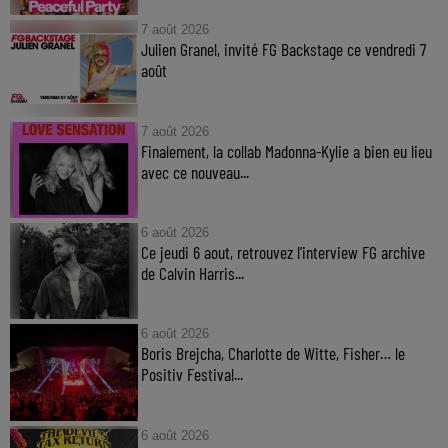
7 août 2026
Julien Granel, invité FG Backstage ce vendredi 7
août
7 août 2026
Finalement, la collab Madonna-Kylie a bien eu lieu
avec ce nouveau...
6 août 2026
Ce jeudi 6 aout, retrouvez l'interview FG archive
de Calvin Harris...
6 août 2026
Boris Brejcha, Charlotte de Witte, Fisher… le
Positiv Festival...
6 août 2026