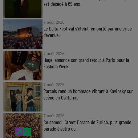
est décédé à 69 ans
7 août 2026
Le Delta Festival s'éteint, emporté par une crise
devenue...
7 août 2026
Hugel annonce son grand retour à Paris pour la
Fashion Week
7 août 2026
Parcels rend un hommage vibrant à Kavinsky sur
scène en Californie
7 août 2026
Ce samedi, Street Parade de Zurich, plus grande
parade électro du...