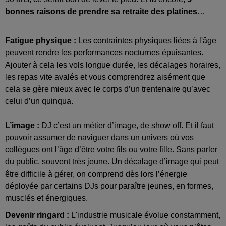
bonnes raisons de prendre sa retraite des platines
…
Fatigue physique :
Les contraintes physiques liées à l'âge
peuvent rendre les performances nocturnes épuisantes.
Ajouter à cela les vols longue durée, les décalages horaires,
les repas vite avalés et vous comprendrez aisément que
cela se gère mieux avec le corps d’un trentenaire qu’avec
celui d’un quinqua.
L’image :
DJ c’est un métier d’image, de show off. Et il faut
pouvoir assumer de naviguer dans un univers où vos
collègues ont l’âge d’être votre fils ou votre fille. Sans parler
du public, souvent très jeune. Un décalage d’image qui peut
être difficile à gérer, on comprend dès lors l’énergie
déployée par certains DJs pour paraître jeunes, en formes,
musclés et énergiques.
Devenir ringard :
L'industrie musicale évolue constamment,