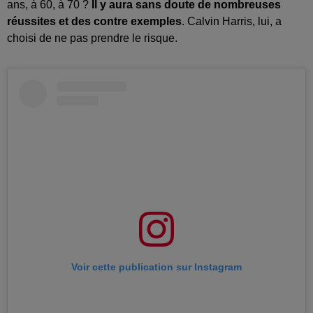
ans, à 60, à 70 ?
Il y aura sans doute de nombreuses
réussites et des contre exemples
. Calvin Harris, lui, a
choisi de ne pas prendre le risque.
Voir cette publication sur Instagram