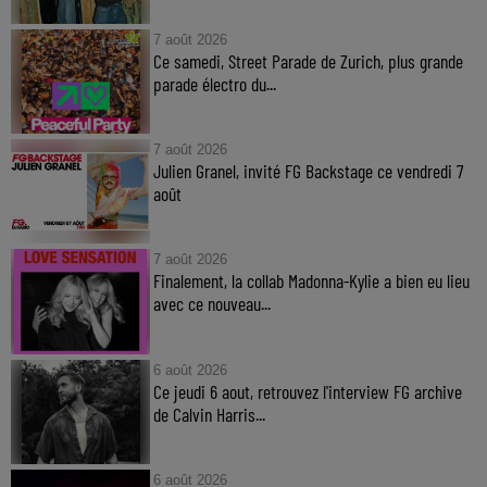
7 août 2026
Ce samedi, Street Parade de Zurich, plus grande
parade électro du...
7 août 2026
Julien Granel, invité FG Backstage ce vendredi 7
août
7 août 2026
Finalement, la collab Madonna-Kylie a bien eu lieu
avec ce nouveau...
6 août 2026
Ce jeudi 6 aout, retrouvez l'interview FG archive
de Calvin Harris...
6 août 2026