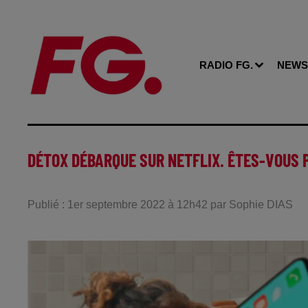
RADIO FG.
NEWS
DÉTOX DÉBARQUE SUR NETFLIX. ÊTES-VOUS 
Publié : 1er septembre 2022 à 12h42 par Sophie DIAS