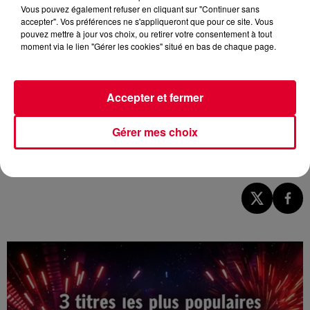
Vous pouvez également refuser en cliquant sur "Continuer sans
accepter". Vos préférences ne s'appliqueront que pour ce site. Vous
pouvez mettre à jour vos choix, ou retirer votre consentement à tout
moment via le lien "Gérer les cookies" situé en bas de chaque page.
Accepter et fermer
Gérer mes choix
Image d'illustration
Crédit :
Image d'illustration