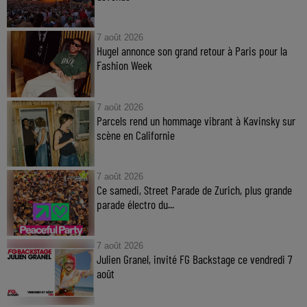
7 août 2026
Hugel annonce son grand retour à Paris pour la
Fashion Week
7 août 2026
Parcels rend un hommage vibrant à Kavinsky sur
scène en Californie
7 août 2026
Ce samedi, Street Parade de Zurich, plus grande
parade électro du...
7 août 2026
Julien Granel, invité FG Backstage ce vendredi 7
août