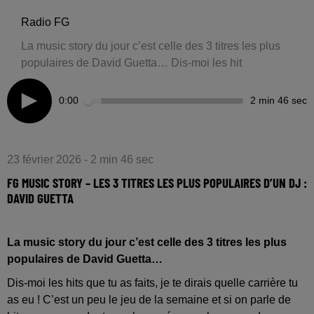
Radio FG
La music story du jour c’est celle des 3 titres les plus
populaires de David Guetta… Dis-moi les hit
0:00
2 min 46 sec
23 février 2026 - 2 min 46 sec
FG MUSIC STORY – LES 3 TITRES LES PLUS POPULAIRES D’UN DJ :
DAVID GUETTA
La music story du jour c’est celle des 3 titres les plus
populaires de David Guetta…
Dis-moi les hits que tu as faits, je te dirais quelle carrière tu
as eu ! C’est un peu le jeu de la semaine et si on parle de