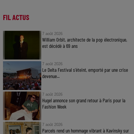
FIL ACTUS
7 août 2026
William Orbit, architecte de la pop électronique,
est décédé à 69 ans
7 août 2026
Le Delta Festival s'éteint, emporté par une crise
devenue...
7 août 2026
Hugel annonce son grand retour à Paris pour la
Fashion Week
7 août 2026
Parcels rend un hommage vibrant à Kavinsky sur