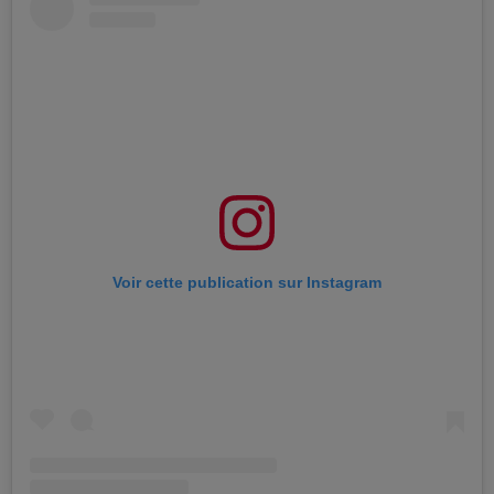
Voir cette publication sur Instagram