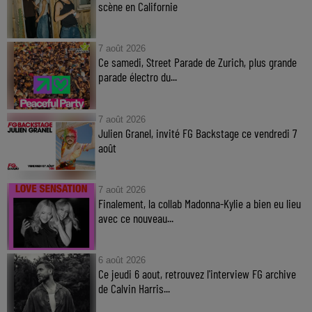
scène en Californie
7 août 2026
Ce samedi, Street Parade de Zurich, plus grande
parade électro du...
7 août 2026
Julien Granel, invité FG Backstage ce vendredi 7
août
7 août 2026
Finalement, la collab Madonna-Kylie a bien eu lieu
avec ce nouveau...
6 août 2026
Ce jeudi 6 aout, retrouvez l'interview FG archive
de Calvin Harris...