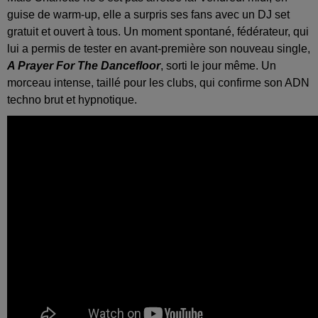
guise de warm-up, elle a surpris ses fans avec un DJ set
gratuit et ouvert à tous. Un moment spontané, fédérateur, qui
lui a permis de tester en avant-première son nouveau single,
A Prayer For The Dancefloor
, sorti le jour même. Un
morceau intense, taillé pour les clubs, qui confirme son ADN
techno brut et hypnotique.