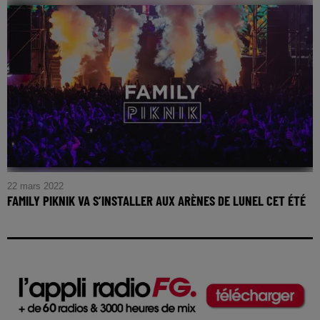
22 mars 2022
FAMILY PIKNIK VA S’INSTALLER AUX ARÈNES DE LUNEL CET ÉTÉ