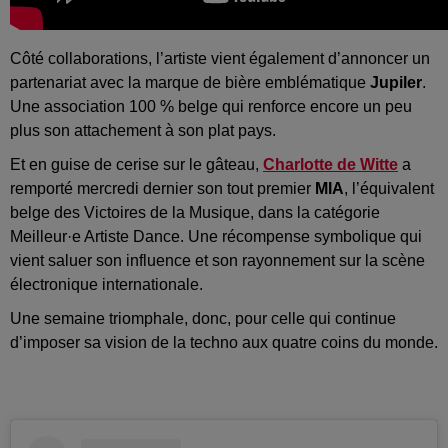
Côté collaborations, l’artiste vient également d’annoncer un
partenariat avec la marque de bière emblématique
Jupiler
.
Une association 100 % belge qui renforce encore un peu
plus son attachement à son plat pays.
Et en guise de cerise sur le gâteau,
Charlotte de Witte
a
remporté mercredi dernier son tout premier
MIA
, l’équivalent
belge des Victoires de la Musique, dans la catégorie
Meilleur·e Artiste Dance. Une récompense symbolique qui
vient saluer son influence et son rayonnement sur la scène
électronique internationale.
Une semaine triomphale, donc, pour celle qui continue
d’imposer sa vision de la techno aux quatre coins du monde.