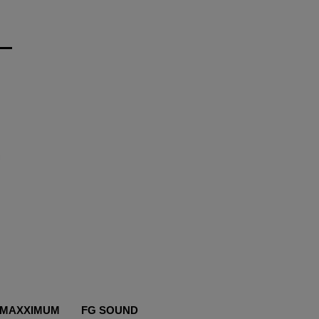
MAXXIMUM
FG SOUND