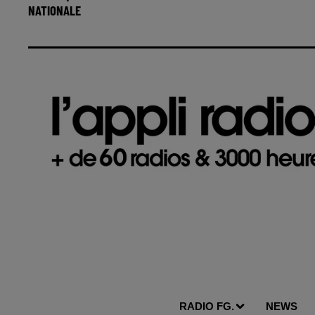
NATIONALE
RADIO FG.
NEWS