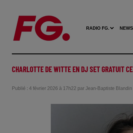
RADIO FG.
NEWS
CHARLOTTE DE WITTE EN DJ SET GRATUIT CE
Publié : 4 février 2026 à 17h22 par Jean-Baptiste Blandin