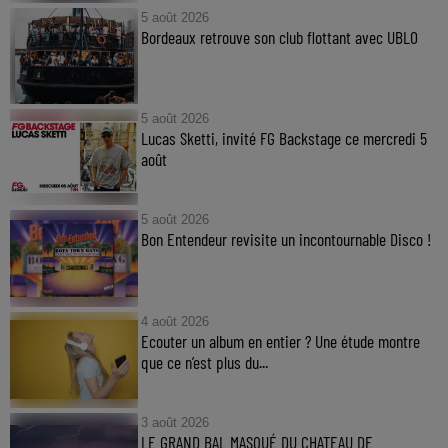
5 août 2026
Bordeaux retrouve son club flottant avec UBLO
5 août 2026
Lucas Sketti, invité FG Backstage ce mercredi 5
août
5 août 2026
Bon Entendeur revisite un incontournable Disco !
4 août 2026
Ecouter un album en entier ? Une étude montre
que ce n’est plus du...
3 août 2026
LE GRAND BAL MASQUÉ DU CHATEAU DE